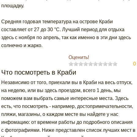
площадку.
Средняя годовая температура на острове Краби
составляет от 27 до 30 °С. Лучший период для отдыха
здесь с ноября по апрель, так как именно в эти дни здесь
солнечно и жарко.
Оценить!
0
Что посмотреть в Краби
Независимо от того, приехали вы в Краби на весь отпуск,
на неделю, или вы здесь проездом, всего 1 день, мы
поможем вам выбрать самые интересные места. Здесь
есть, что посмотреть - например, достопримечательности,
пляжи, магазины, о каждом месте вы найдете у нас
инфомацию: от времени работы до подробного описания
с фотографиями. Ниже представлен список лучших мест в