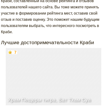
Краби, составленный на основе рейтинга и отзывов
пользователей нашего сайта. Вы тоже можете принять
участие в формировании рейтинга мест, оставив свой
отзыв и поставив оценку. Это поможет нашим будущим
пользователям выбрать, что интересного посмотреть в
Краби.
Лучшие достопримечательности Краби
7
Храм Пещеры тигра, Ват Тхам Суа