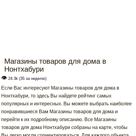
Магазины товаров для дома в
Нонтхабури
👁
24.3k (35 за неделю)
Если Вас интересуют Магазины товаров для дома в
Нонтхабури, то здесь Вы найдете рейтинг самых
популярных и интересных. Вы можете выбрать наиболее
понравившиеся Вам Магазины товаров для дома и
перейти к их подробному описанию. Все Магазины
товаров для дома Нонтхабури собраны на карте, чтобы
Вы легко могли сориентироваться. Для каждого объекта