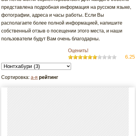
представлена подробная информация на русском языке,
фотографии, адреса и часы работы. Если Вы
располагаете более полной информацией, напишите
собственный отзыв о посещении этого места, и наши
пользователи будут Вам очень благодарны.
Оценить!
6.25
Сортировка:
а-я
рейтинг