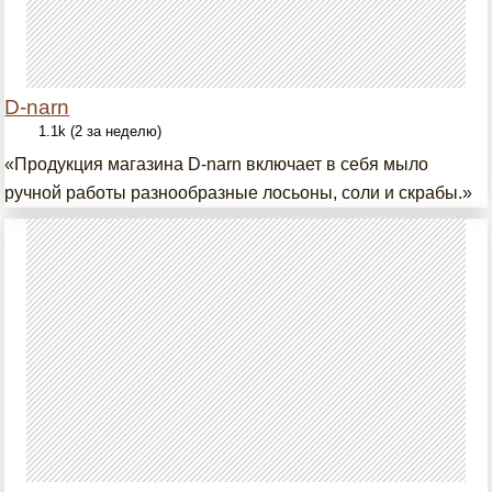
D-narn
1.1k (2 за неделю)
«Продукция магазина D-narn включает в себя мыло
ручной работы разнообразные лосьоны, соли и скрабы.»