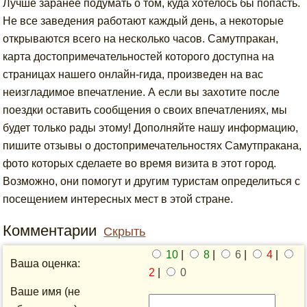
Лучше заранее подумать о том, куда хотелось бы попасть.
Не все заведения работают каждый день, а некоторые
открываются всего на несколько часов. Самутпракан,
карта достопримечательностей которого доступна на
страницах нашего онлайн-гида, произведен на вас
неизгладимое впечатление. А если вы захотите после
поездки оставить сообщения о своих впечатлениях, мы
будет только рады этому! Дополняйте нашу информацию,
пишите отзывы о достопримечательностях Самутпракана,
фото которых сделаете во время визита в этот город.
Возможно, они помогут и другим туристам определиться с
посещением интересных мест в этой стране.
Комментарии
Скрыть
10
|
8
|
6
|
4
|
Ваша оценка:
2
|
0
Ваше имя (не