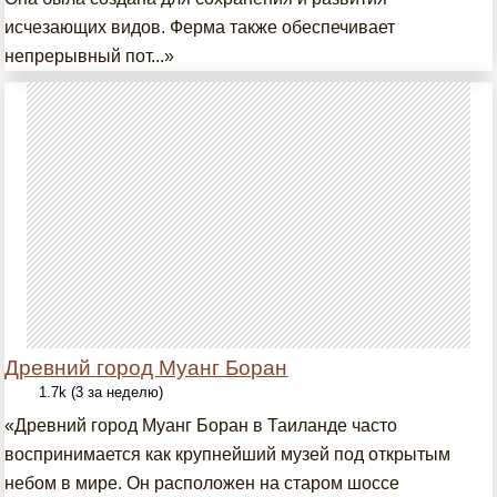
исчезающих видов. Ферма также обеспечивает
непрерывный пот...»
Древний город Муанг Боран
1.7k (3 за неделю)
«Древний город Муанг Боран в Таиланде часто
воспринимается как крупнейший музей под открытым
небом в мире. Он расположен на старом шоссе