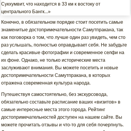
Сукхумвит, что находится в 33 км к востоку от
центрального Бангк...»
Конечно, в обязательном порядке стоит посетить самые
знаменитые достопримечательности Самутпракана, так
как поговорка о том, что лучше один раз увидеть, чем сто
раз услышать, полностью оправдывает себя. Не забудьте
сделать красивые фотографии и современное селфи на
их фоне. Однако, не только исторические места
заслуживают внимания. Вы можете посетить и новые
достопримечательности Самутпракана, в которых
отражена современная культура народа.
Путешествуя самостоятельно, без экскурсовода,
обязательно составьте расписание ваших «визитов» в
самые интересные места этого города. Рейтинг
достопримечательностей доступен на нашем сайте. Вы
можете прочитать отзывы и что-то для себя почерпнуть.