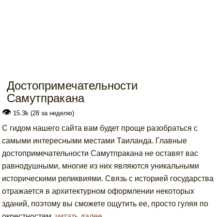
Достопримечательности
Самутпракана
👁
15.3k (28 за неделю)
С гидом нашего сайта вам будет проще разобраться с
самыми интересными местами Таиланда. Главные
достопримечательности Самутпракана не оставят вас
равнодушными, многие из них являются уникальными
историческими реликвиями. Связь с историей государства
отражается в архитектурном оформлении некоторых
зданий, поэтому вы сможете ощутить ее, просто гуляя по
окрестностям.
читать далее