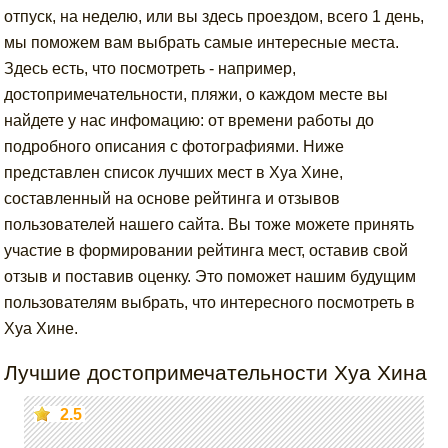
отпуск, на неделю, или вы здесь проездом, всего 1 день,
мы поможем вам выбрать самые интересные места.
Здесь есть, что посмотреть - например,
достопримечательности, пляжи, о каждом месте вы
найдете у нас инфомацию: от времени работы до
подробного описания с фотографиями. Ниже
представлен список лучших мест в Хуа Хине,
составленный на основе рейтинга и отзывов
пользователей нашего сайта. Вы тоже можете принять
участие в формировании рейтинга мест, оставив свой
отзыв и поставив оценку. Это поможет нашим будущим
пользователям выбрать, что интересного посмотреть в
Хуа Хине.
Лучшие достопримечательности Хуа Хина
2.5