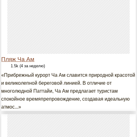
Пляж Ча Ам
1.5k (4 за неделю)
«Прибрежный курорт Ча Ам славится природной красотой
и великолепной береговой линией. В отличие от
многолюдной Паттайи, Ча Ам предлагает туристам
спокойное времяпрепровождение, создавая идеальную
атмос...»