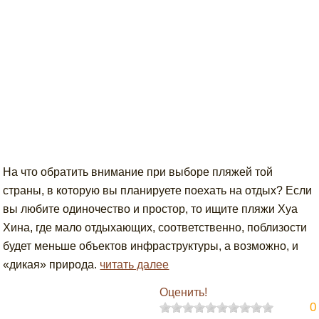
На что обратить внимание при выборе пляжей той
страны, в которую вы планируете поехать на отдых? Если
вы любите одиночество и простор, то ищите пляжи Хуа
Хина, где мало отдыхающих, соответственно, поблизости
будет меньше объектов инфраструктуры, а возможно, и
«дикая» природа.
читать далее
Оценить!
0