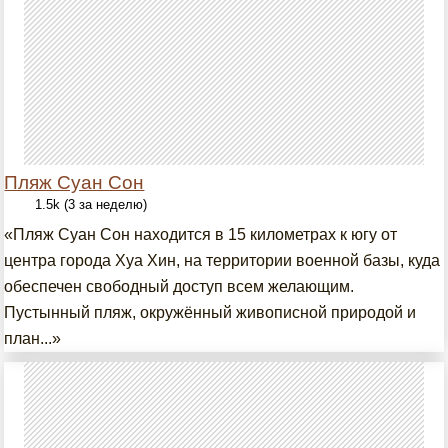
Пляж Суан Сон
1.5k (3 за неделю)
«Пляж Суан Сон находится в 15 километрах к югу от
центра города Хуа Хин, на территории военной базы, куда
обеспечен свободный доступ всем желающим.
Пустынный пляж, окружённый живописной природой и
план...»