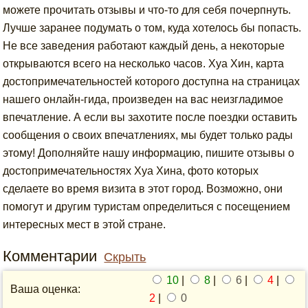
можете прочитать отзывы и что-то для себя почерпнуть.
Лучше заранее подумать о том, куда хотелось бы попасть.
Не все заведения работают каждый день, а некоторые
открываются всего на несколько часов. Хуа Хин, карта
достопримечательностей которого доступна на страницах
нашего онлайн-гида, произведен на вас неизгладимое
впечатление. А если вы захотите после поездки оставить
сообщения о своих впечатлениях, мы будет только рады
этому! Дополняйте нашу информацию, пишите отзывы о
достопримечательностях Хуа Хина, фото которых
сделаете во время визита в этот город. Возможно, они
помогут и другим туристам определиться с посещением
интересных мест в этой стране.
Комментарии
Скрыть
10
|
8
|
6
|
4
|
Ваша оценка:
2
|
0