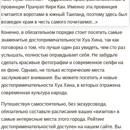
провинции Прачуап Кири Кан. Именно эта провинция
считается воротами в южный Таиланд, поэтому здесь был
возведен храм в честь самого почитаемог...»
Конечно, в обязательном порядке стоит посетить самые
знаменитые достопримечательности Хуа Хина, так как
поговорка о том, что лучше один раз увидеть, чем сто раз
услышать, полностью оправдывает себя. Не забудьте
сделать красивые фотографии и современное селфи на
их фоне. Однако, не только исторические места
заслуживают внимания. Вы можете посетить и новые
достопримечательности Хуа Хина, в которых отражена
современная культура народа.
Путешествуя самостоятельно, без экскурсовода,
обязательно составьте расписание ваших «визитов» в
самые интересные места этого города. Рейтинг
достопримечательностей доступен на нашем сайте. Вы