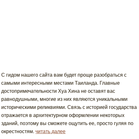
С гидом нашего сайта вам будет проще разобраться с
самыми интересными местами Таиланда. Главные
достопримечательности Хуа Хина не оставят вас
равнодушными, многие из них являются уникальными
историческими реликвиями. Связь с историей государства
отражается в архитектурном оформлении некоторых
зданий, поэтому вы сможете ощутить ее, просто гуляя по
окрестностям.
читать далее