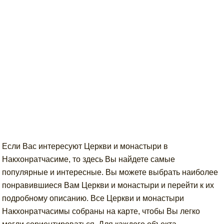
Если Вас интересуют Церкви и монастыри в
Накхонратчасиме, то здесь Вы найдете самые
популярные и интересные. Вы можете выбрать наиболее
понравившиеся Вам Церкви и монастыри и перейти к их
подробному описанию. Все Церкви и монастыри
Накхонратчасимы собраны на карте, чтобы Вы легко