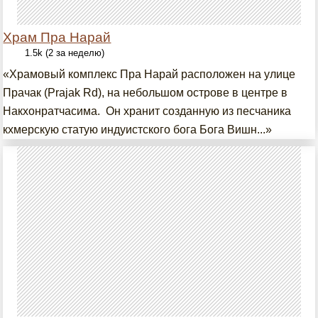
Храм Пра Нарай
1.5k (2 за неделю)
«Храмовый комплекс Пра Нарай расположен на улице
Прачак (Prajak Rd), на небольшом острове в центре в
Накхонратчасима. Он хранит созданную из песчаника
кхмерскую статую индуистского бога Бога Вишн...»