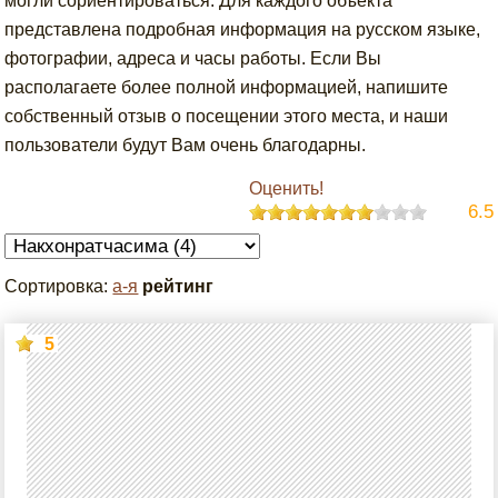
могли сориентироваться. Для каждого объекта
представлена подробная информация на русском языке,
фотографии, адреса и часы работы. Если Вы
располагаете более полной информацией, напишите
собственный отзыв о посещении этого места, и наши
пользователи будут Вам очень благодарны.
Оценить!
6.5
Сортировка:
а-я
рейтинг
5