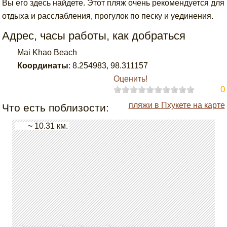
Вы его здесь найдете. Этот пляж очень рекомендуется для
отдыха и расслабления, прогулок по песку и уединения.
Адрес, часы работы, как добраться
Mai Khao Beach
Координаты
:
8.254983
,
98.311157
Оценить!
0
пляжи в Пхукете на карте
Что есть поблизости:
~ 10.31 км.