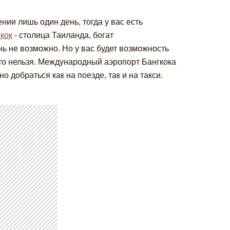
ии лишь один день, тогда у вас есть
кок
- столица Таиланда, богат
день не возможно. Но у вас будет возможность
то нельзя. Международный аэропорт Бангкока
 добраться как на поезде, так и на такси.