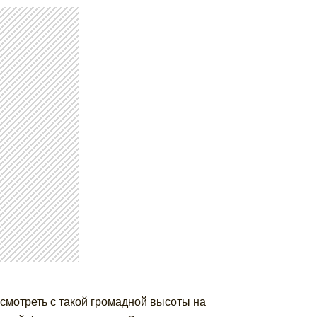
смотреть с такой громадной высоты на