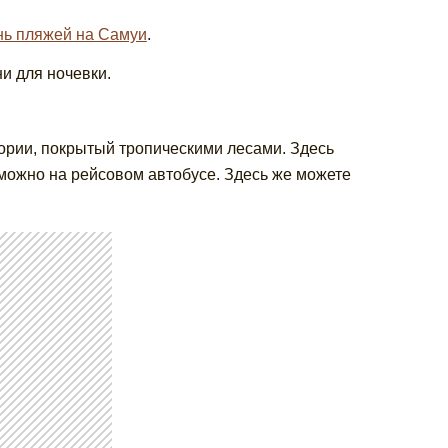
нь пляжей на Самуи
.
и для ночевки.
рии, покрытый тропическими лесами. Здесь
 можно на рейсовом автобусе. Здесь же можете