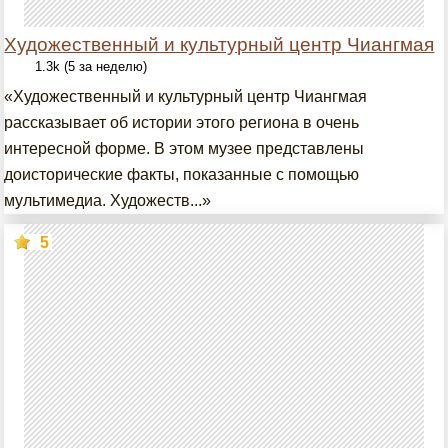
Художественный и культурный центр Чиангмая
1.3k (5 за неделю)
«Художественный и культурный центр Чиангмая
рассказывает об истории этого региона в очень
интересной форме. В этом музее представлены
доисторические факты, показанные с помощью
мультимедиа. Художеств...»
5