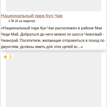
Национальный парк Кун Чае
1.5k (4 за неделю)
«Национальный парк Кун Чае расположен в районе Мае
Чеди Май. Добраться до него можно по шоссе Чиангмай -
Чианграй. Посетители, желающие отправиться в поход по
джунглям, должны иметь для этих целей вс...»
5