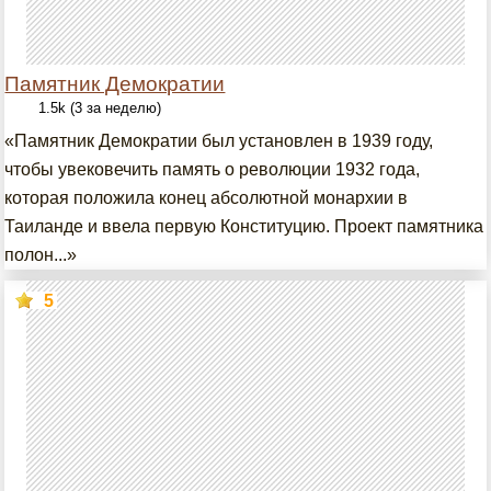
Памятник Демократии
1.5k (3 за неделю)
«Памятник Демократии был установлен в 1939 году,
чтобы увековечить память о революции 1932 года,
которая положила конец абсолютной монархии в
Таиланде и ввела первую Конституцию. Проект памятника
полон...»
5