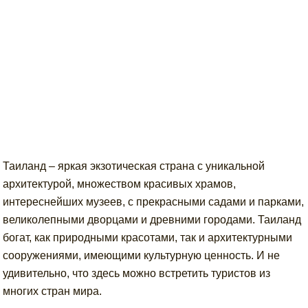
Таиланд – яркая экзотическая страна с уникальной
архитектурой, множеством красивых храмов,
интереснейших музеев, с прекрасными садами и парками,
великолепными дворцами и древними городами. Таиланд
богат, как природными красотами, так и архитектурными
сооружениями, имеющими культурную ценность. И не
удивительно, что здесь можно встретить туристов из
многих стран мира.