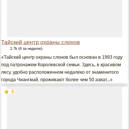
Тайский центр охраны слонов
1.7k (4 за неделю)
«Тайский центр охраны слонов был основан в 1993 году
под патронажем Королевской семьи. Здесь, в красивом
лесу, удобно расположенном недалеко от знаменитого
города Чиангмай, проживают более чем 50 азиат...»
5