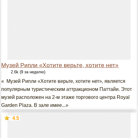
Музей Рипли «Хотите верьте, хотите нет»
2.6k (9 за неделю)
« Музей Рипли «Хотите верьте, хотите нет», является
популярным туристическим аттракционом Паттайи. Этот
музей расположен на 2-м этаже торгового центра Royal
Garden Plaza. В зале имее...»
4.5