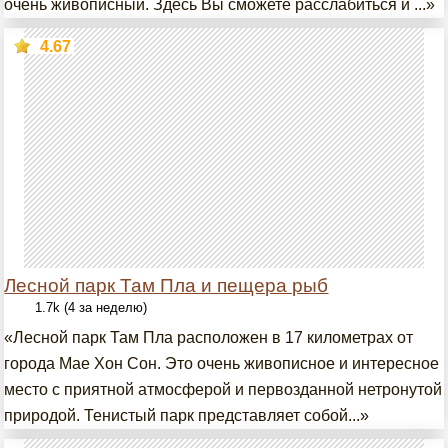
очень живописный. Здесь Вы сможете расслабиться и ...»
4.67
Лесной парк Там Пла и пещера рыб
1.7k (4 за неделю)
«Лесной парк Там Пла расположен в 17 километрах от
города Мае Хон Сон. Это очень живописное и интересное
место с приятной атмосферой и первозданной нетронутой
природой. Тенистый парк представляет собой...»