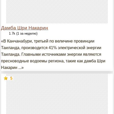
Дамба Шри Накарин
1.7k (1 за неделю)
«В Канчанабури, третьей по величине провинции
Таиланда, производится 41% электрической энергии
Таиланда. Главными источниками энергии являются
пресноводные водоемы региона, такие как дамба Шри
Накарин ...»
5