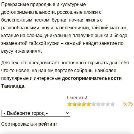
Прекрасные природные и культурные
достопримечательности, роскошные пляжи с
белоснежным песком, бурная ночная жизнь с
разнообразными шоу и развлечениями, тайский массаж,
катание на слонах, уникальные плавучие рынки и блюда
знаменитой тайской кухни – каждый найдет занятие по
вкусу и желаниям.
Для тех, кто предпочитает постоянно открывать для себя
что-то новое, на нашем портале собраны наиболее
популярные и интересные
достопримечательности
Таиланда
.
Оценить!
5.05
Сортировка:
а-я
рейтинг