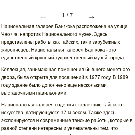
←
→
1
/
7
Национальная галерея Бангкока расположена на улице
Чао Фа, напротив Национального музея. Здесь
представлены работы как тайских, так и зарубежных
живописцев. Национальная галерея Бангкока - это
единственный крупный художественный музей города.
Коллекция, занимающая помещения бывшего монетного
двора, была открыта для посещений в 1977 году. В 1989
году здание было дополнено еще несколькими
выставочными павильонами.
Национальная галерея содержит коллекцию тайского
искусства, датирующуюся 17-м веком. Также здесь
экспонируются и современные тайские работы, которые в
равной степени интересны и увлекательны тем, что