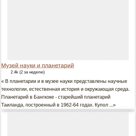
Музей науки и планетарий
2.4k (2 за неделю)
« В планетарии и в музее науки представлены научные
технологии, естественная история и окружающая среда.
Планетарий в Бангкоке - старейший планетарий
Таиланда, построенный в 1962-64 годах. Купол ...»