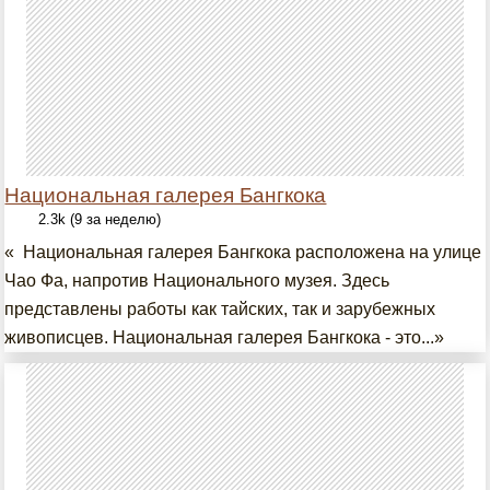
Национальная галерея Бангкока
2.3k (9 за неделю)
« Национальная галерея Бангкока расположена на улице
Чао Фа, напротив Национального музея. Здесь
представлены работы как тайских, так и зарубежных
живописцев. Национальная галерея Бангкока - это...»