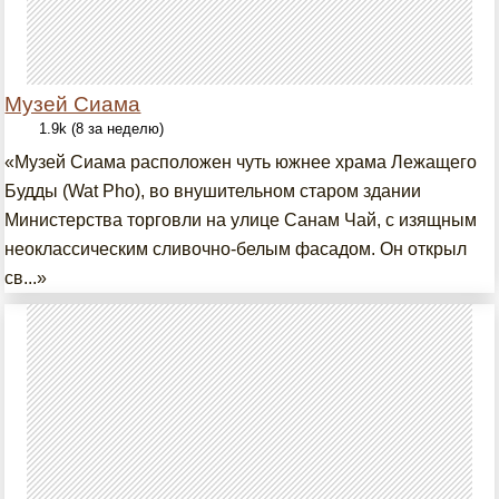
Музей Сиама
1.9k (8 за неделю)
«Музей Сиама расположен чуть южнее храма Лежащего
Будды (Wat Pho), во внушительном старом здании
Министерства торговли на улице Санам Чай, с изящным
неоклассическим сливочно-белым фасадом. Он открыл
св...»