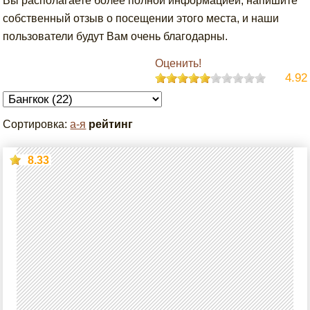
Вы располагаете более полной информацией, напишите
собственный отзыв о посещении этого места, и наши
пользователи будут Вам очень благодарны.
Оценить!
4.92
Сортировка:
а-я
рейтинг
8.33