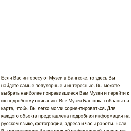
Если Вас интересуют Музеи в Бангкоке, то здесь Вы
найдете самые популярные и интересные. Вы можете
выбрать наиболее понравившиеся Вам Музеи и перейти к
их подробному описанию. Все Музеи Бангкока собраны на
карте, чтобы Вы легко могли сориентироваться. Для
каждого объекта представлена подробная информация на
русском языке, фотографии, адреса и часы работы. Если