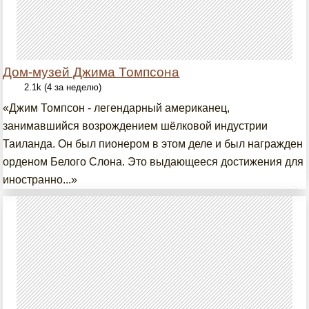
Дом-музей Джима Томпсона
2.1k (4 за неделю)
«Джим Томпсон - легендарный американец,
занимавшийся возрождением шёлковой индустрии
Таиланда. Он был пионером в этом деле и был награжден
орденом Белого Слона. Это выдающееся достижения для
иностранно...»