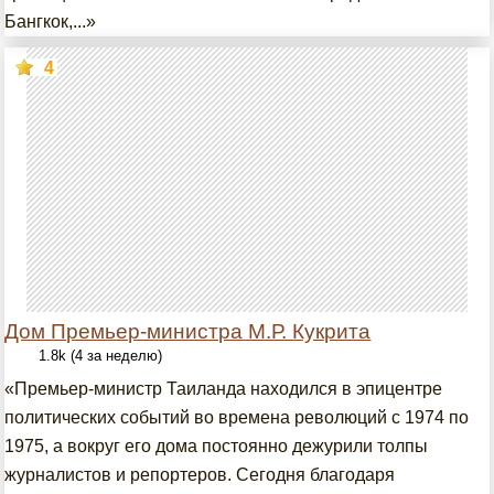
Бангкок,...»
4
Дом Премьер-министра М.Р. Кукрита
1.8k (4 за неделю)
«Премьер-министр Таиланда находился в эпицентре
политических событий во времена революций с 1974 по
1975, а вокруг его дома постоянно дежурили толпы
журналистов и репортеров. Сегодня благодаря