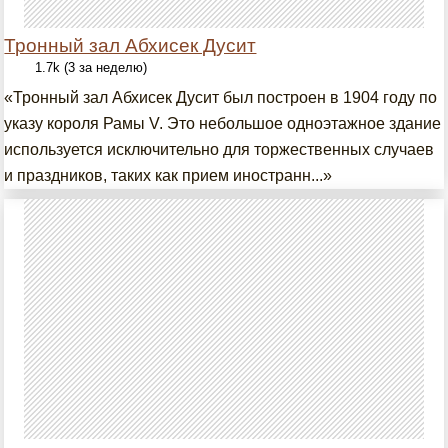
Тронный зал Абхисек Дусит
1.7k (3 за неделю)
«Тронный зал Абхисек Дусит был построен в 1904 году по
указу короля Рамы V. Это небольшое одноэтажное здание
используется исключительно для торжественных случаев
и праздников, таких как прием иностранн...»