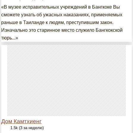
«В музее исправительных учреждений в Бангкоке Вы
сможете узнать об ужасных наказаниях, применяемых
раньше в Таиланде к людям, преступившим закон.
Изначально это старинное место служило Бангкокской
тюрь...»
Дом Камтхиенг
1.5k (3 за неделю)