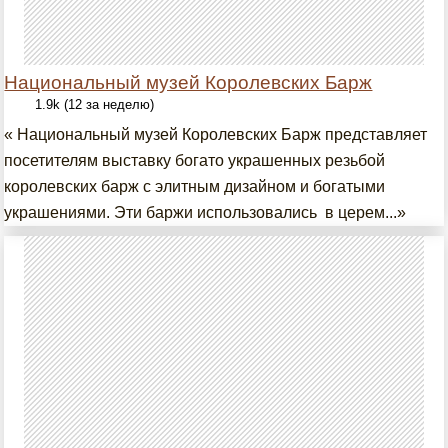
Национальный музей Королевских Барж
1.9k (12 за неделю)
« Национальный музей Королевских Барж представляет
посетителям выставку богато украшенных резьбой
королевских барж с элитным дизайном и богатыми
украшениями. Эти баржи использовались в церем...»