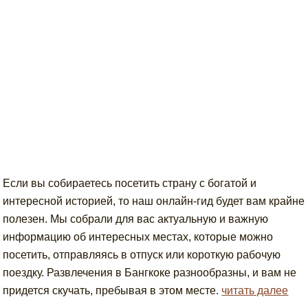
Если вы собираетесь посетить страну с богатой и
интересной историей, то наш онлайн-гид будет вам крайне
полезен. Мы собрали для вас актуальную и важную
информацию об интересных местах, которые можно
посетить, отправляясь в отпуск или короткую рабочую
поездку. Развлечения в Бангкоке разнообразны, и вам не
придется скучать, пребывая в этом месте.
читать далее