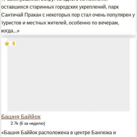
оставшихся старинных городских укреплений, парк
Сантичай Пракан с некоторых пор стал очень популярен у
туристов и местных жителей, особенно по вечерам,
когда...»
8
Башня Баййок
2.7k (6 за неделю)
«Башня Баййок расположена в центре Бангкока и