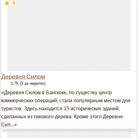
4
Деревня Силом
1.7k (3 за неделю)
«Деревня Силом в Бангкоке, по существу центр
коммерческих операций, стала популярным местом для
туристов. Здесь находится 15 исторических зданий,
сделанных из тикового дерева. Кроме этого Деревня
Сил...»