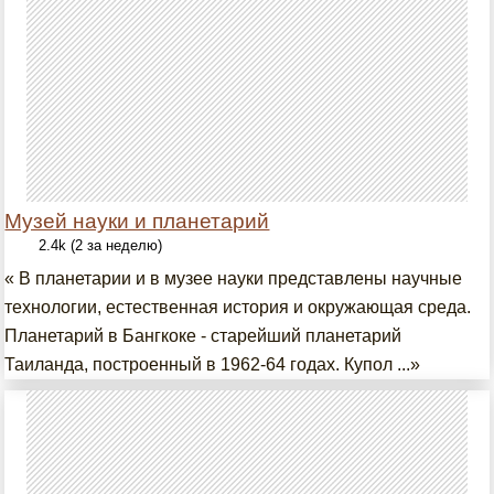
Музей науки и планетарий
2.4k (2 за неделю)
« В планетарии и в музее науки представлены научные
технологии, естественная история и окружающая среда.
Планетарий в Бангкоке - старейший планетарий
Таиланда, построенный в 1962-64 годах. Купол ...»