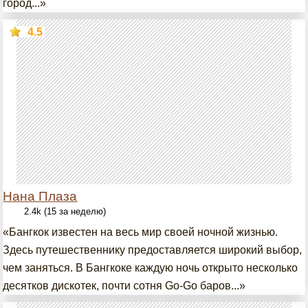
город...»
4.5
Нана Плаза
2.4k (15 за неделю)
«Бангкок известен на весь мир своей ночной жизнью.
Здесь путешественнику предоставляется широкий выбор,
чем заняться. В Бангкоке каждую ночь открыто несколько
десятков дискотек, почти сотня Go-Go баров...»