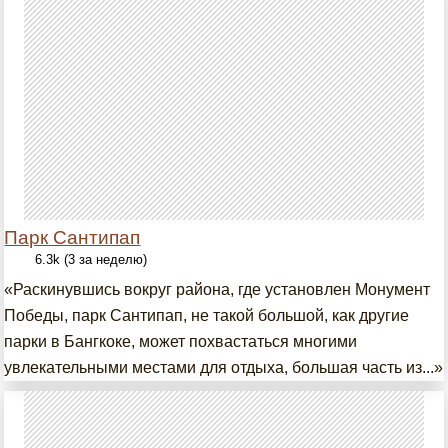
Парк Сантипап
6.3k (3 за неделю)
«Раскинувшись вокруг района, где установлен Монумент
Победы, парк Сантипап, не такой большой, как другие
парки в Бангкоке, может похвастаться многими
увлекательными местами для отдыха, большая часть из...»