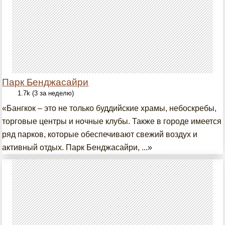
Парк Бенджасайри
1.7k (3 за неделю)
«Бангкок – это не только буддийские храмы, небоскребы,
торговые центры и ночные клубы. Также в городе имеется
ряд парков, которые обеспечивают свежий воздух и
активный отдых. Парк Бенджасайри, ...»