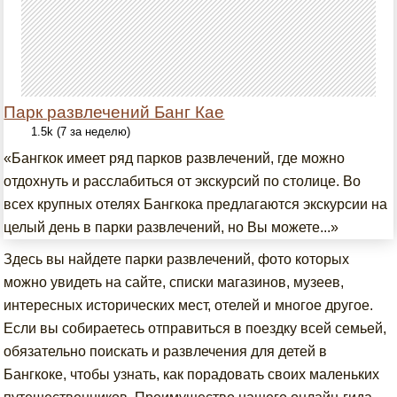
Парк развлечений Банг Кае
1.5k (7 за неделю)
«Бангкок имеет ряд парков развлечений, где можно
отдохнуть и расслабиться от экскурсий по столице. Во
всех крупных отелях Бангкока предлагаются экскурсии на
целый день в парки развлечений, но Вы можете...»
Здесь вы найдете парки развлечений, фото которых
можно увидеть на сайте, списки магазинов, музеев,
интересных исторических мест, отелей и многое другое.
Если вы собираетесь отправиться в поездку всей семьей,
обязательно поискать и развлечения для детей в
Бангкоке, чтобы узнать, как порадовать своих маленьких