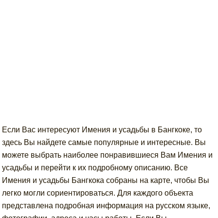
Если Вас интересуют Имения и усадьбы в Бангкоке, то
здесь Вы найдете самые популярные и интересные. Вы
можете выбрать наиболее понравившиеся Вам Имения и
усадьбы и перейти к их подробному описанию. Все
Имения и усадьбы Бангкока собраны на карте, чтобы Вы
легко могли сориентироваться. Для каждого объекта
представлена подробная информация на русском языке,