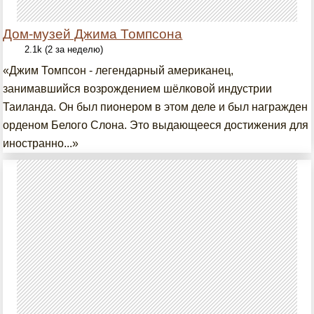
Дом-музей Джима Томпсона
2.1k (2 за неделю)
«Джим Томпсон - легендарный американец,
занимавшийся возрождением шёлковой индустрии
Таиланда. Он был пионером в этом деле и был награжден
орденом Белого Слона. Это выдающееся достижения для
иностранно...»