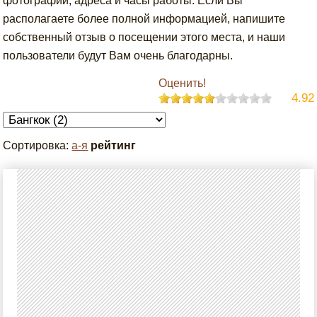
фотографии, адреса и часы работы. Если Вы
располагаете более полной информацией, напишите
собственный отзыв о посещении этого места, и наши
пользователи будут Вам очень благодарны.
Оценить!
4.92
Сортировка:
а-я
рейтинг