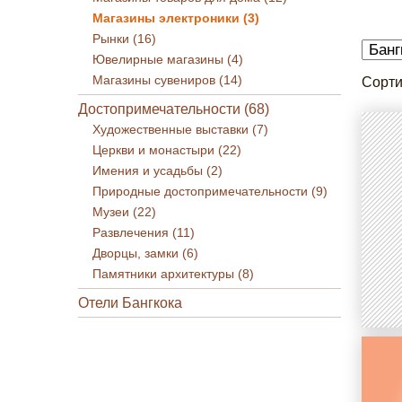
Магазины электроники (3)
Рынки (16)
Ювелирные магазины (4)
Магазины сувениров (14)
Сорти
Достопримечательности (68)
Художественные выставки (7)
Церкви и монастыри (22)
Имения и усадьбы (2)
Природные достопримечательности (9)
Музеи (22)
Развлечения (11)
Дворцы, замки (6)
Памятники архитектуры (8)
Отели Бангкока