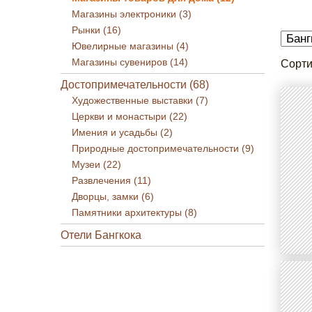
Магазины электроники (3)
Рынки (16)
Ювелирные магазины (4)
Магазины сувениров (14)
Сорти
Достопримечательности (68)
Художественные выставки (7)
Церкви и монастыри (22)
Имения и усадьбы (2)
Природные достопримечательности (9)
Музеи (22)
Развлечения (11)
Дворцы, замки (6)
Памятники архитектуры (8)
Отели Бангкока