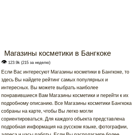
Магазины косметики в Бангкоке
👁
123.9k (215 за неделю)
Если Вас интересуют Магазины косметики в Бангкоке, то
здесь Вы найдете рейтинг самых популярных и
интересных. Вы можете выбрать наиболее
понравившиеся Вам Магазины косметики и перейти к их
подробному описанию. Все Магазины косметики Бангкока
собраны на карте, чтобы Вы легко могли
сориентироваться. Для каждого объекта представлена
подробная информация на русском языке, фотографии,
адреса и часы работы. Если Вы располагаете более