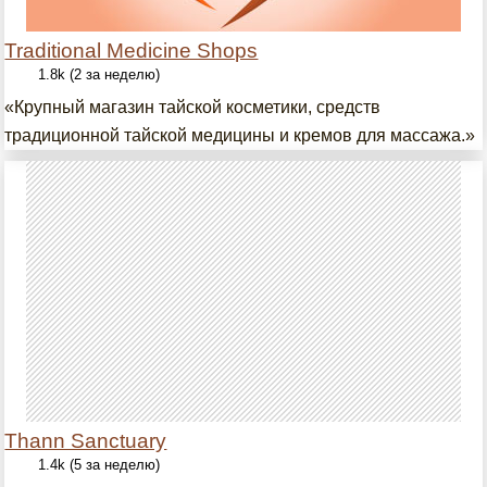
Traditional Medicine Shops
1.8k (2 за неделю)
«Крупный магазин тайской косметики, средств
традиционной тайской медицины и кремов для массажа.»
Thann Sanctuary
1.4k (5 за неделю)