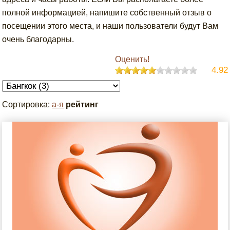
полной информацией, напишите собственный отзыв о
посещении этого места, и наши пользователи будут Вам
очень благодарны.
Оценить!
4.92
Сортировка:
а-я
рейтинг