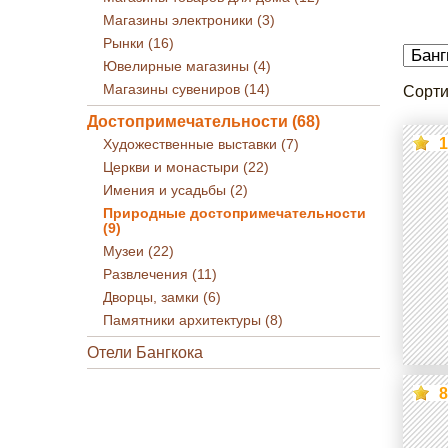
Магазины электроники (3)
Рынки (16)
Ювелирные магазины (4)
Магазины сувениров (14)
Сорти
Достопримечательности (68)
1
Художественные выставки (7)
Церкви и монастыри (22)
Имения и усадьбы (2)
Природные достопримечательности
(9)
Музеи (22)
Развлечения (11)
Дворцы, замки (6)
Памятники архитектуры (8)
Отели Бангкока
8