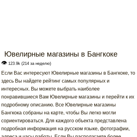
Ювелирные магазины в Бангкоке
👁
123.9k (214 за неделю)
Если Вас интересуют Ювелирные магазины в Бангкоке, то
здесь Вы найдете рейтинг самых популярных и
интересных. Вы можете выбрать наиболее
понравившиеся Вам Ювелирные магазины и перейти к их
подробному описанию. Все Ювелирные магазины
Бангкока собраны на карте, чтобы Вы легко могли
сориентироваться. Для каждого объекта представлена
подробная информация на русском языке, фотографии,
адреса и часы работы. Если Вы располагаете более