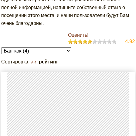
полной информацией, напишите собственный отзыв о
посещении этого места, и наши пользователи будут Вам
очень благодарны.
Оценить!
4.92
Сортировка:
а-я
рейтинг