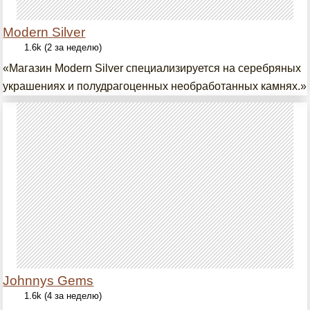
Modern Silver
1.6k (2 за неделю)
«Магазин Modern Silver специализируется на серебряных
украшениях и полудрагоценных необработанных камнях.»
Johnnys Gems
1.6k (4 за неделю)