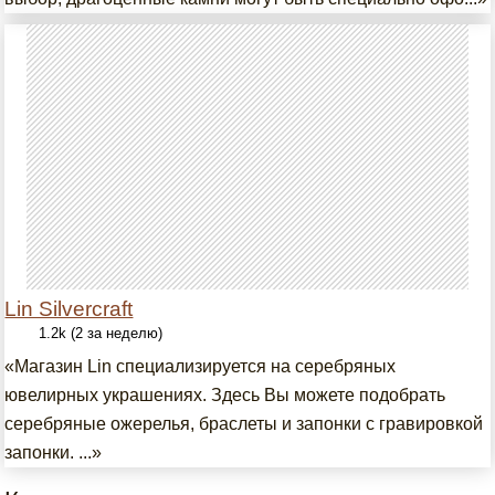
Lin Silvercraft
1.2k (2 за неделю)
«Магазин Lin специализируется на серебряных
ювелирных украшениях. Здесь Вы можете подобрать
серебряные ожерелья, браслеты и запонки с гравировкой
запонки. ...»