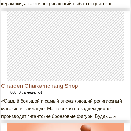
керамики, а также потрясающий выбор открыток.»
Charoen Chaikarnchang Shop
860 (3 за неделю)
«Самый большой и самый впечатляющий религиозный
магазин в Таиланде. Мастерская на заднем дворе
производит гигантские бронзовые фигуры Будды....»