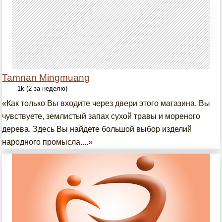
Tamnan Mingmuang
1k (2 за неделю)
«Как только Вы входите через двери этого магазина, Вы
чувствуете, землистый запах сухой травы и мореного
дерева. Здесь Вы найдете большой выбор изделий
народного промысла....»