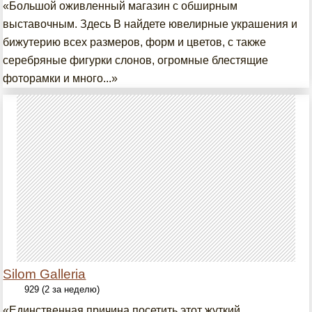
«Большой оживленный магазин с обширным
выставочным. Здесь В найдете ювелирные украшения и
бижутерию всех размеров, форм и цветов, с также
серебряные фигурки слонов, огромные блестящие
фоторамки и много...»
Silom Galleria
929 (2 за неделю)
«Единственная причина посетить этот жуткий