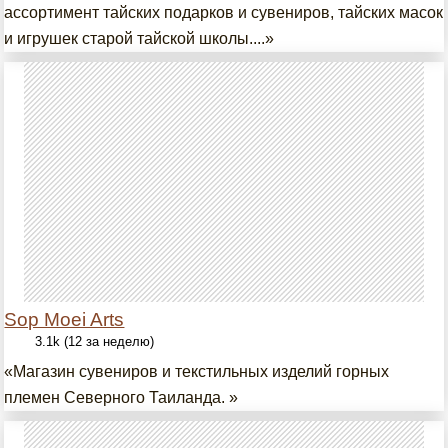
ассортимент тайских подарков и сувениров, тайских масок
и игрушек старой тайской школы....»
Sop Moei Arts
3.1k (12 за неделю)
«Магазин сувениров и текстильных изделий горных
племен Северного Таиланда. »