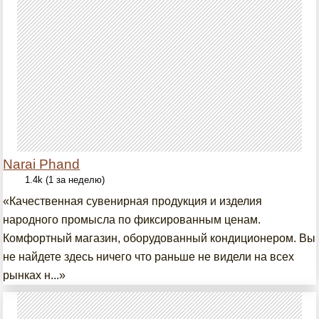
Narai Phand
1.4k (1 за неделю)
«Качественная сувенирная продукция и изделия
народного промысла по фиксированным ценам.
Комфортный магазин, оборудованный кондиционером. Вы
не найдете здесь ничего что раньше не видели на всех
рынках н...»