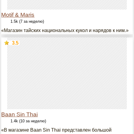
Motif & Maris
1.5k (7 за неделю)
«Магазин тайских национальных кукол и нарядов к ним.»
3.5
Baan Sin Thai
1.4k (10 за неделю)
«В магазине Baan Sin Thai представлен большой