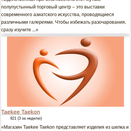
полупустынный торговый центр – это выставки
современного азиатского искусства, проводящиеся
различными галереями. Чтобы избежать разочарования,
сразу изучите ...»
Taekee Taekon
921 (3 за неделю)
«Магазин Taekee Taekon представляет изделия из шелка и