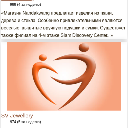
988 (4 за неделю)
«Магазин Nandakwang предлагает изделия из ткани,
дерева и стекла. Особенно привлекательными являются
веселые, вышитые вручную подушки и сумки. Существует
также филиал на 4-м этаже Siam Discovery Center...»
SV Jewellery
974 (5 за неделю)