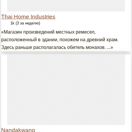
Thai Home Industries
1k (3 за неделю)
«Магазин произведений местных ремесел,
расположенный в здании, похожем на древний храм.
Здесь раньше располагалась обитель монахов. ...»
Nandakwang