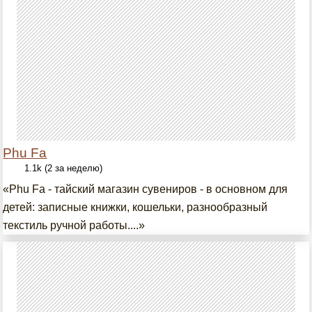
Phu Fa
1.1k (2 за неделю)
«Phu Fa - тайский магазин сувениров - в основном для
детей: записные книжки, кошельки, разнообразный
текстиль ручной работы....»