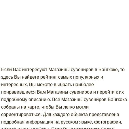
Если Вас интересуют Магазины сувениров в Бангкоке, то
здесь Вы найдете рейтинг самых популярных и
интересных. Вы можете выбрать наиболее
понравившиеся Вам Магазины сувениров и перейти к их
подробному описанию. Все Магазины сувениров Бангкока
собраны на карте, чтобы Вы легко могли
сориентироваться. Для каждого объекта представлена
подробная информация на русском языке, фотографии,