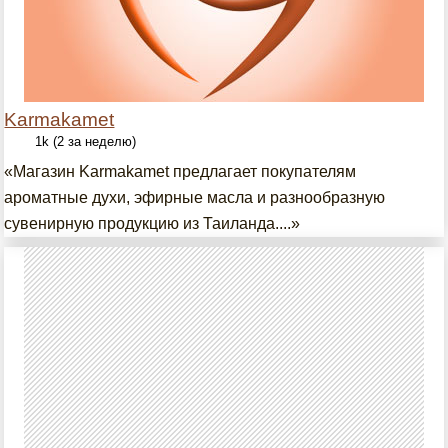
Karmakamet
1k (2 за неделю)
«Магазин Karmakamet предлагает покупателям
ароматные духи, эфирные масла и разнообразную
сувенирную продукцию из Таиланда....»