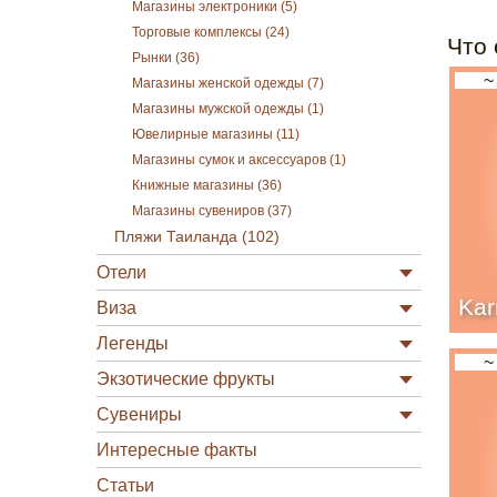
Магазины электроники (5)
Торговые комплексы (24)
Что 
Рынки (36)
~
Магазины женской одежды (7)
Магазины мужской одежды (1)
Ювелирные магазины (11)
Магазины сумок и аксессуаров (1)
Книжные магазины (36)
Магазины сувениров (37)
Пляжи Таиланда (102)
Отели
Ka
Виза
Легенды
~
Экзотические фрукты
Сувениры
Интересные факты
Статьи