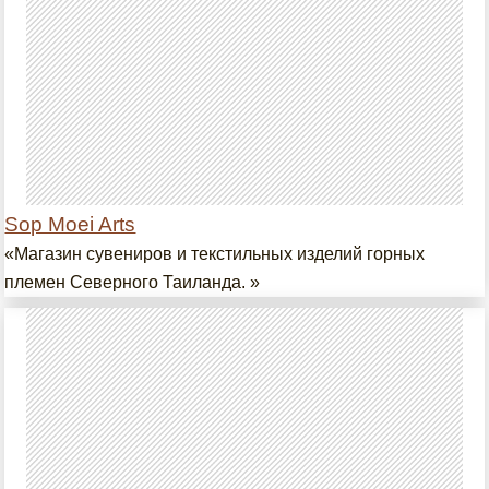
Sop Moei Arts
«Магазин сувениров и текстильных изделий горных
племен Северного Таиланда. »