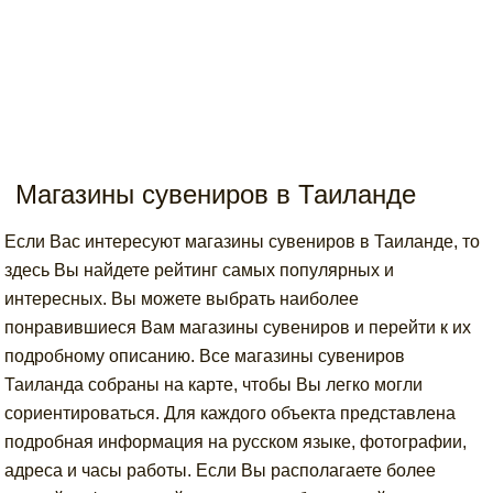
Магазины сувениров в Таиланде
Если Вас интересуют магазины сувениров в Таиланде, то
здесь Вы найдете рейтинг самых популярных и
интересных. Вы можете выбрать наиболее
понравившиеся Вам магазины сувениров и перейти к их
подробному описанию. Все магазины сувениров
Таиланда собраны на карте, чтобы Вы легко могли
сориентироваться. Для каждого объекта представлена
подробная информация на русском языке, фотографии,
адреса и часы работы. Если Вы располагаете более