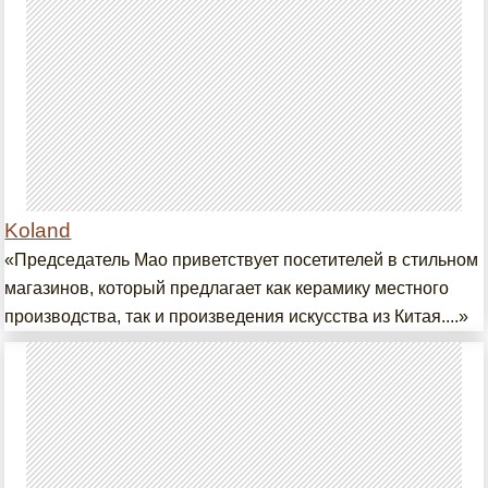
Koland
«Председатель Мао приветствует посетителей в стильном
магазинов, который предлагает как керамику местного
производства, так и произведения искусства из Китая....»