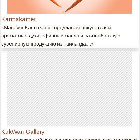
Karmakamet
«Магазин Karmakamet предлагает покупателям
ароматные духи, эфирные масла и разнообразную
сувенирную продукцию из Таиланда....»
KukWan Gallery