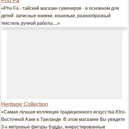
Phu Fa
«Phu Fa - тайский магазин сувениров - в основном для
детей: записные книжки, кошельки, разнообразный
текстиль ручной работы....»
Heritage Collection
«Самая лучшая коллекция традиционного искусства Юго-
Восточной Азии в Таиланде. В этом магазине Вы увидите
3-х метровые фигуры Будды, инкрустированные