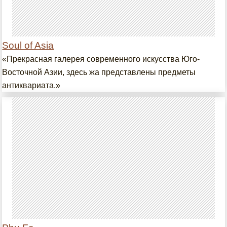
Soul of Asia
«Прекрасная галерея современного искусства Юго-
Восточной Азии, здесь жа представлены предметы
антиквариата.»