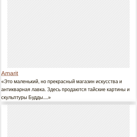
Amarit
«Это маленький, но прекрасный магазин искусства и
антикварная лавка. Здесь продаются тайские картины и
скульптуры Будды....»