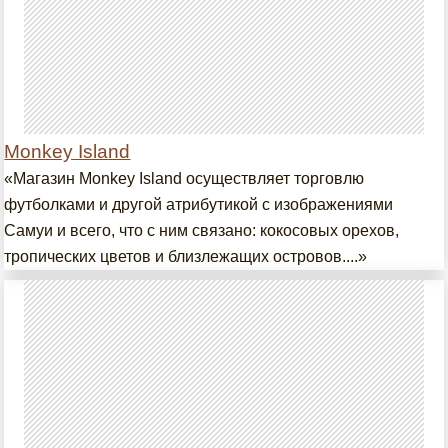
Monkey Island
«Магазин Monkey Island осуществляет торговлю
футболками и другой атрибутикой с изображениями
Самуи и всего, что с ним связано: кокосовых орехов,
тропических цветов и близлежащих островов....»