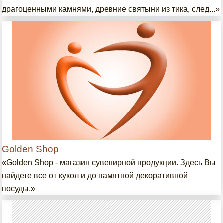
драгоценными камнями, древние святыни из тика, след...»
Golden Shop
«Golden Shop - магазин сувенирной продукции. Здесь Вы
найдете все от кукол и до памятной декоративной
посуды.»