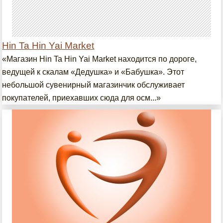
Hin Ta Hin Yai Market
«Магазин Hin Ta Hin Yai Market находится по дороге,
ведущей к скалам «Дедушка» и «Бабушка». Этот
небольшой сувенирный магазинчик обслуживает
покупателей, приехавших сюда для осм...»