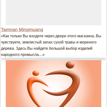
Tamnan Mingmuang
«Как только Вы входите через двери этого магазина, Вы
чувствуете, землистый запах сухой травы и мореного
дерева. Здесь Вы найдете большой выбор изделий
народного промысла....»