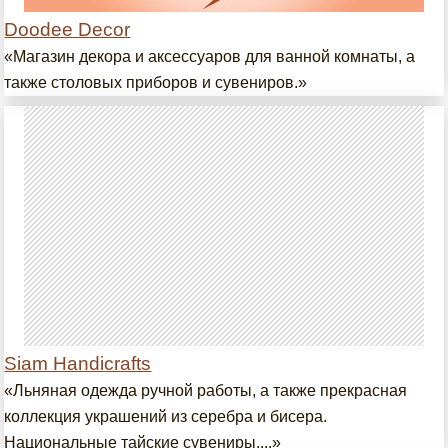
Doodee Decor
«Магазин декора и аксессуаров для ванной комнаты, а
также столовых приборов и сувениров.»
Siam Handicrafts
«Льняная одежда ручной работы, а также прекрасная
коллекция украшений из серебра и бисера.
Национальные тайские сувениры....»