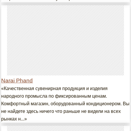
Narai Phand
«Качественная сувенирная продукция и изделия
народного промысла по фиксированным ценам.
Комфортный магазин, оборудованный кондиционером. Вы
не найдете здесь ничего что раньше не видели на всех
рынках н...»