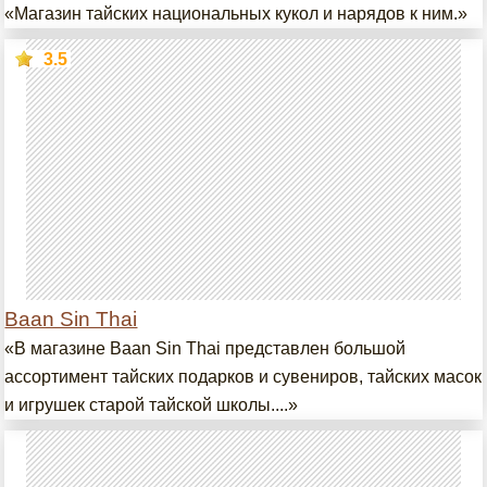
«Магазин тайских национальных кукол и нарядов к ним.»
3.5
Baan Sin Thai
«В магазине Baan Sin Thai представлен большой
ассортимент тайских подарков и сувениров, тайских масок
и игрушек старой тайской школы....»