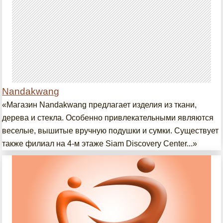
Nandakwang
«Магазин Nandakwang предлагает изделия из ткани,
дерева и стекла. Особенно привлекательными являются
веселые, вышитые вручную подушки и сумки. Существует
также филиал на 4-м этаже Siam Discovery Center...»