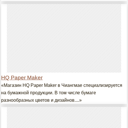
HQ Paper Maker
«Магазин HQ Paper Maker в Чиангмае специализируется
на бумажной продукции. В том числе бумаге
разнообразных цветов и дизайнов....»