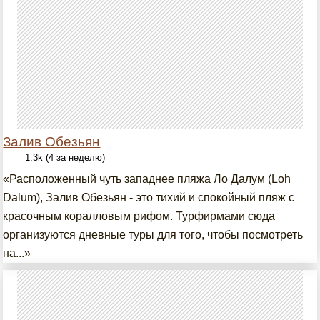
Залив Обезьян
1.3k (4 за неделю)
«Расположенный чуть западнее пляжа Ло Далум (Loh
Dalum), Залив Обезьян - это тихий и спокойный пляж с
красочным коралловым рифом. Турфирмами сюда
организуются дневные туры для того, чтобы посмотреть
на...»