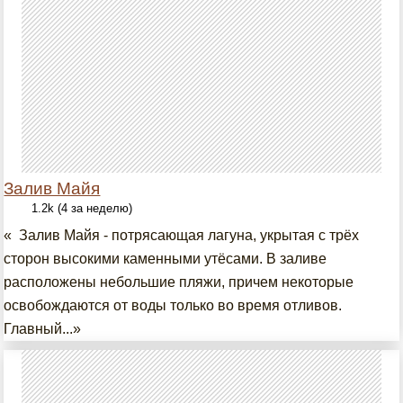
Залив Майя
1.2k (4 за неделю)
« Залив Майя - потрясающая лагуна, укрытая с трёх
сторон высокими каменными утёсами. В заливе
расположены небольшие пляжи, причем некоторые
освобождаются от воды только во время отливов.
Главный...»