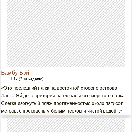
Бамбу Бэй
1.1k (3 за неделю)
«Это последний пляж на восточной стороне острова
Ланта-Яй до территории национального морского парка.
Слегка изогнутый пляж протяженностью около пятисот
метров, с прекрасным белым песком и чистой водой...»