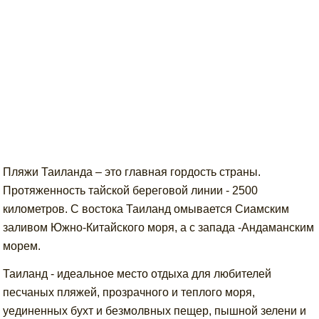
Пляжи Таиланда – это главная гордость страны.
Протяженность тайской береговой линии - 2500
километров. С востока Таиланд омывается Сиамским
заливом Южно-Китайского моря, а с запада -Андаманским
морем.
Таиланд - идеальное место отдыха для любителей
песчаных пляжей, прозрачного и теплого моря,
уединенных бухт и безмолвных пещер, пышной зелени и