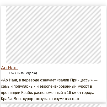
Ао Нанг
1.5k (15 за неделю)
«Ао Нанг, в переводе означает «залив Принцессы»,—
самый популярный и европеизированный курорт в
провинции Краби, расположенный в 18 км от города
Краби. Весь курорт окружают изумительн...»