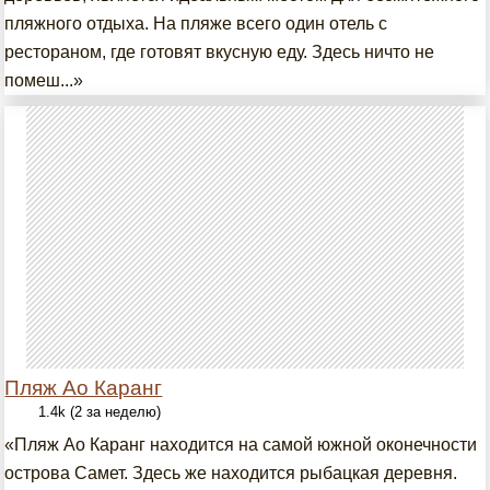
пляжного отдыха. На пляже всего один отель с
рестораном, где готовят вкусную еду. Здесь ничто не
помеш...»
Пляж Ао Каранг
1.4k (2 за неделю)
«Пляж Ао Каранг находится на самой южной оконечности
острова Самет. Здесь же находится рыбацкая деревня.