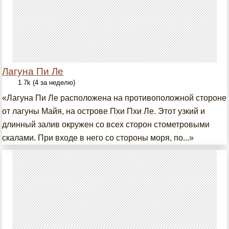
Лагуна Пи Ле
1.7k (4 за неделю)
«Лагуна Пи Ле расположена на противоположной стороне
от лагуны Майя, на острове Пхи Пхи Ле. Этот узкий и
длинный залив окружен со всех сторон стометровыми
скалами. При входе в него со стороны моря, по...»