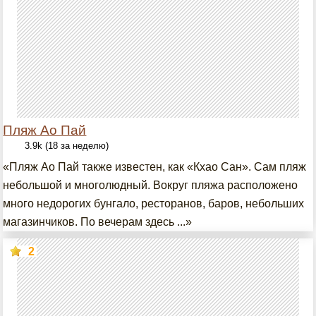
Пляж Ао Пай
3.9k (18 за неделю)
«Пляж Ао Пай также известен, как «Кхао Сан». Сам пляж
небольшой и многолюдный. Вокруг пляжа расположено
много недорогих бунгало, ресторанов, баров, небольших
магазинчиков. По вечерам здесь ...»
2