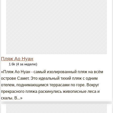
Пляж Ао Нуан
1.6k (4 за неделю)
«Пляж Ао Нуан - самый изолированный пляж на всём
острове Самет. Это идеальный тихий пляж с одним
отелем, поднимающимся террасами по горе. Вокруг
прекрасного пляжа раскинулись живописные леса и
скалы. В...»