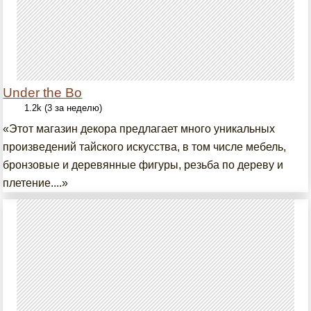
Under the Bo
1.2k (3 за неделю)
«Этот магазин декора предлагает много уникальных
произведений тайского искусства, в том числе мебель,
бронзовые и деревянные фигуры, резьба по дереву и
плетение....»