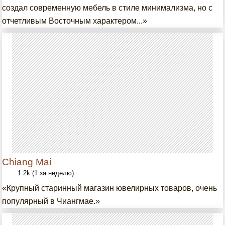
создал современную мебель в стиле минимализма, но с
отчетливым Восточным характером...»
Chiang Mai
1.2k (1 за неделю)
«Крупный старинный магазин ювелирных товаров, очень
популярный в Чиангмае.»