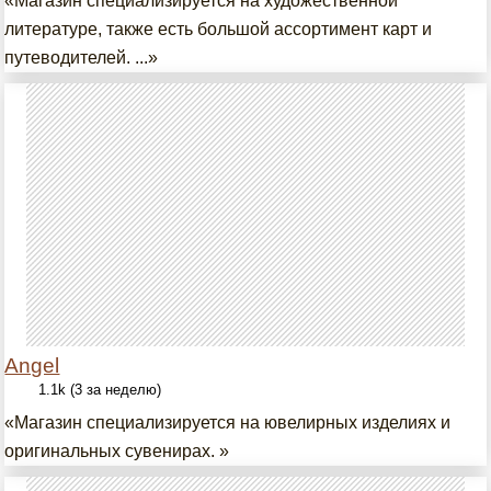
«Магазин специализируется на художественной
литературе, также есть большой ассортимент карт и
путеводителей. ...»
Angel
1.1k (3 за неделю)
«Магазин специализируется на ювелирных изделиях и
оригинальных сувенирах. »