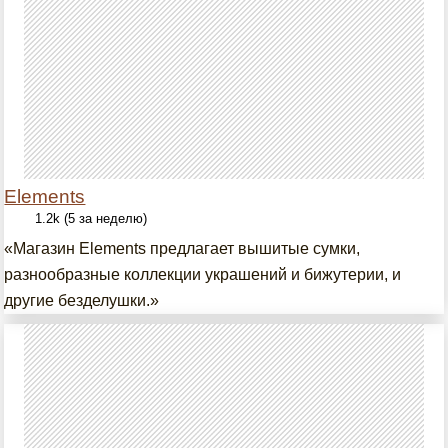
Elements
1.2k (5 за неделю)
«Магазин Elements предлагает вышитые сумки,
разнообразные коллекции украшений и бижутерии, и
другие безделушки.»