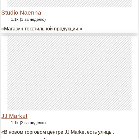
Studio Naenna
1.1k (3 за неделю)
«Магазин текстильной продукции.»
JJ Market
1.1k (2 за неделю)
«В новом торговом центре JJ Market есть улицы,