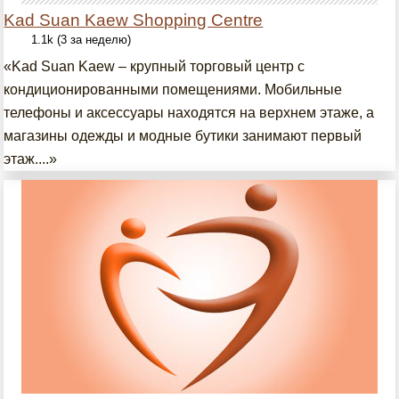
Kad Suan Kaew Shopping Centre
1.1k (3 за неделю)
«Kad Suan Kaew – крупный торговый центр с
кондиционированными помещениями. Мобильные
телефоны и аксессуары находятся на верхнем этаже, а
магазины одежды и модные бутики занимают первый
этаж....»