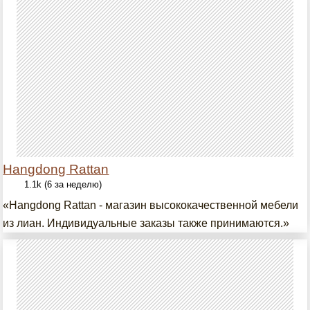
Hangdong Rattan
1.1k (6 за неделю)
«Hangdong Rattan - магазин высококачественной мебели
из лиан. Индивидуальные заказы также принимаются.»