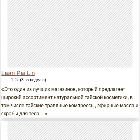
Laan Pai Lin
1.2k (3 за неделю)
«Это один из лучших магазинов, который предлагает
широкий ассортимент натуральной тайской косметики, в
том числе тайские травяные компрессы, эфирные масла и
скрабы для тела....»