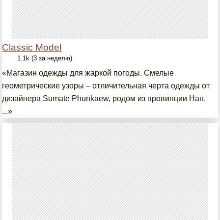
Classic Model
1.1k (3 за неделю)
«Магазин одежды для жаркой погоды. Смелые
геометрические узоры – отличительная черта одежды от
дизайнера Sumate Phunkaew, родом из провинции Нан.
...»