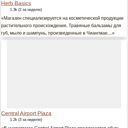
Herb Basics
1.3k (2 за неделю)
«Магазин специализируется на косметической продукции
растительного происхождения. Травяные бальзамы для
губ, мыло и шампунь, произведенные в Чиангмае....»
Central Airport Plaza
1.2k (3 за неделю)