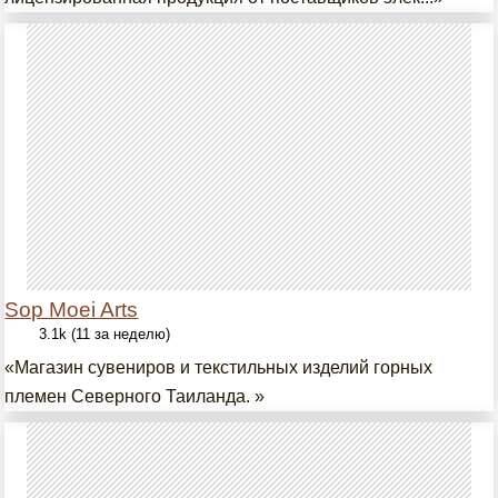
Sop Moei Arts
3.1k (11 за неделю)
«Магазин сувениров и текстильных изделий горных
племен Северного Таиланда. »