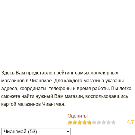
Здесь Вам представлен рейтинг самых популярных
магазинов в Чиангмае. Для каждого магазина указаны
адреса, координаты, телефоны и время работы. Вы легко
сможете найти нужный Вам магазин, воспользовавшись
картой магазинов Чиангмая.
Оценить!
4.7