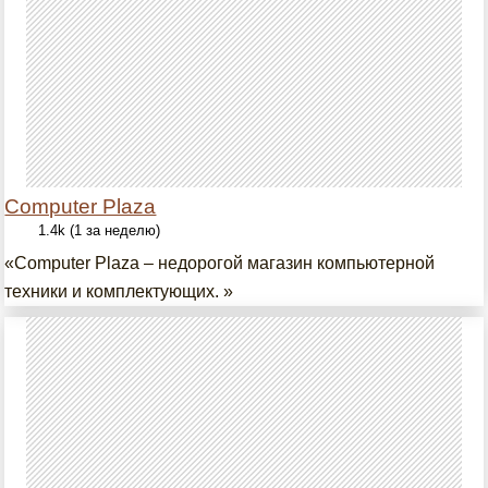
Computer Plaza
1.4k (1 за неделю)
«Computer Plaza – недорогой магазин компьютерной
техники и комплектующих. »