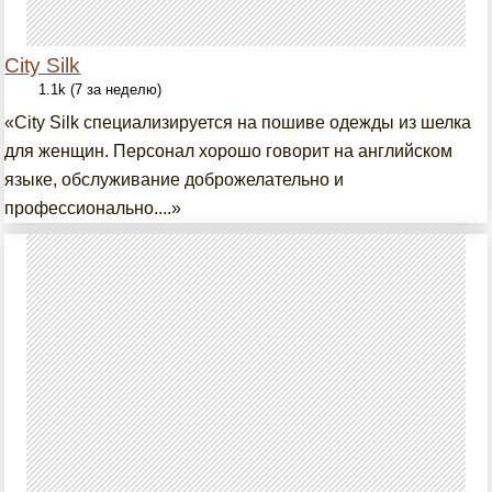
City Silk
1.1k (7 за неделю)
«City Silk специализируется на пошиве одежды из шелка
для женщин. Персонал хорошо говорит на английском
языке, обслуживание доброжелательно и
профессионально....»