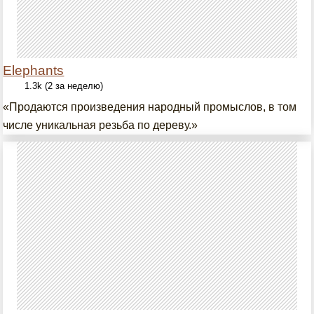
Elephants
1.3k (2 за неделю)
«Продаются произведения народный промыслов, в том
числе уникальная резьба по дереву.»