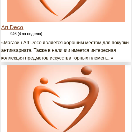
Art Deco
946 (4 за неделю)
«Магазин Art Deco является хорошим местом для покупки
антиквариата. Также в наличии имеется интересная
коллекция предметов искусства горных племен....»