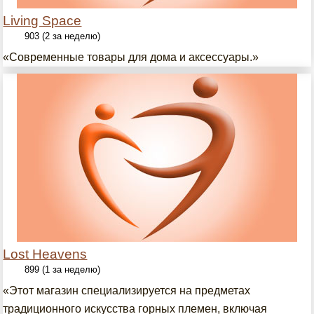
Living Space
903 (2 за неделю)
«Современные товары для дома и аксессуары.»
Lost Heavens
899 (1 за неделю)
«Этот магазин специализируется на предметах
традиционного искусства горных племен, включая