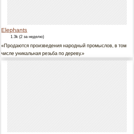
Elephants
1.3k (2 за неделю)
«Продаются произведения народный промыслов, в том
числе уникальная резьба по дереву.»