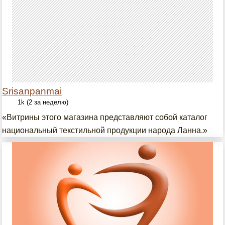
Srisanpanmai
1k (2 за неделю)
«Витрины этого магазина представляют собой каталог
национальный текстильной продукции народа Ланна.»