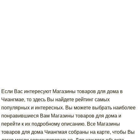
Если Вас интересуют Магазины товаров для дома в
Чиангмае, то здесь Вы найдете рейтинг самых
популярных и интересных. Вы можете выбрать наиболее
понравившиеся Вам Магазины товаров для дома и
перейти к их подробному описанию. Все Магазины
товаров для дома Чиангмая собраны на карте, чтобы Вы