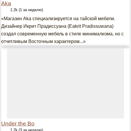
Aka
1.2k (1 за неделю)
«Магазин Aka специализируется на тайской мебели.
Дизайнер Икрит Прадиссуана (Eakrit Pradissuwana)
создал современную мебель в стиле минимализма, но с
отчетливым Восточным характером...»
Under the Bo
1.2k (3 за неделю)