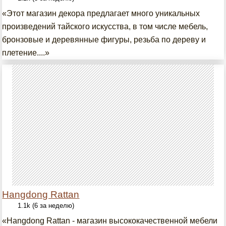
«Этот магазин декора предлагает много уникальных
произведений тайского искусства, в том числе мебель,
бронзовые и деревянные фигуры, резьба по дереву и
плетение....»
Hangdong Rattan
1.1k (6 за неделю)
«Hangdong Rattan - магазин высококачественной мебели