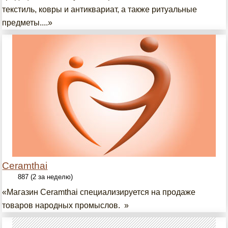
текстиль, ковры и антиквариат, а также ритуальные
предметы....»
Ceramthai
887 (2 за неделю)
«Магазин Ceramthai специализируется на продаже
товаров народных промыслов. »