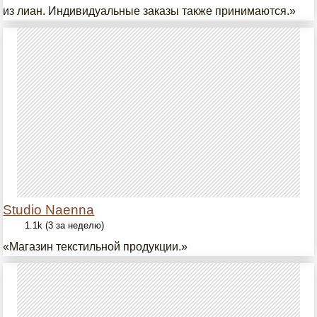
из лиан. Индивидуальные заказы также принимаются.»
Studio Naenna
1.1k (3 за неделю)
«Магазин текстильной продукции.»