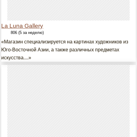
La Luna Gallery
806 (5 за неделю)
«Магазин специализируется на картинах художников из
Юго-Восточной Азии, а также различных предметах
искусства....»