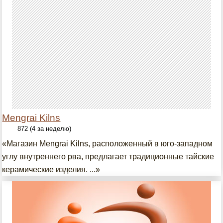
Mengrai Kilns
872 (4 за неделю)
«Магазин Mengrai Kilns, расположенный в юго-западном
углу внутреннего рва, предлагает традиционные тайские
керамические изделия. ...»