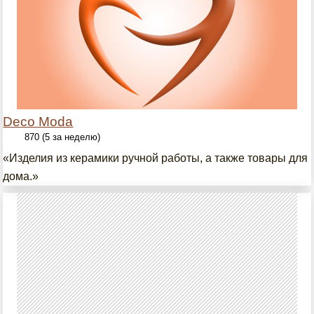
Deco Moda
870 (5 за неделю)
«Изделия из керамики ручной работы, а также товары для
дома.»