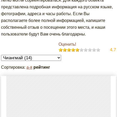
легко могли сориентироваться. Для каждого объекта
представлена подробная информация на русском языке,
фотографии, адреса и часы работы. Если Вы
располагаете более полной информацией, напишите
собственный отзыв о посещении этого места, и наши
пользователи будут Вам очень благодарны.
Оценить!
4.7
Сортировка:
а-я
рейтинг