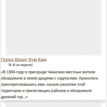
Город Вианг Кум Кам
2k (6 за неделю)
«В 1984 году в пригороде Чиангмая местные жители
обнаружили в земле дощечки с надписями. Археологи,
заинтересовавшись ими, начали раскопки этой
территории и прилегающих районов и обнаружили
древний гор...»