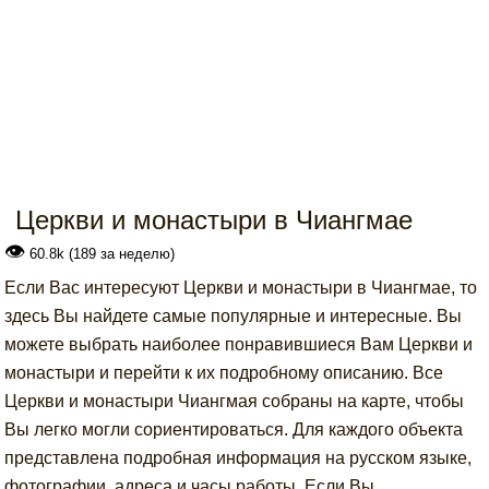
Церкви и монастыри в Чиангмае
👁
60.8k (189 за неделю)
Если Вас интересуют Церкви и монастыри в Чиангмае, то
здесь Вы найдете самые популярные и интересные. Вы
можете выбрать наиболее понравившиеся Вам Церкви и
монастыри и перейти к их подробному описанию. Все
Церкви и монастыри Чиангмая собраны на карте, чтобы
Вы легко могли сориентироваться. Для каждого объекта
представлена подробная информация на русском языке,
фотографии, адреса и часы работы. Если Вы