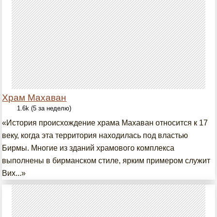
Храм Махаван
1.6k (5 за неделю)
«История происхождение храма Махаван относится к 17
веку, когда эта территория находилась под властью
Бирмы. Многие из зданий храмового комплекса
выполнены в бирманском стиле, ярким примером служит
Вих...»