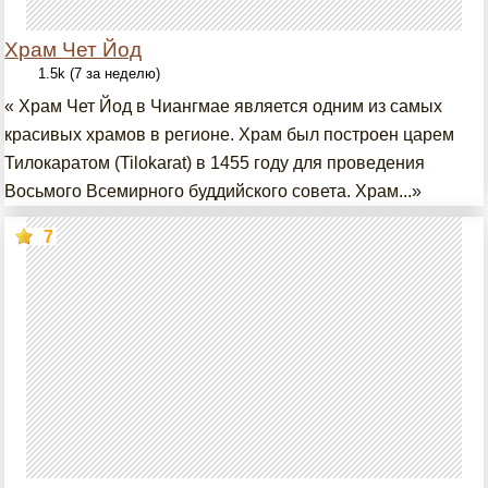
Храм Чет Йод
1.5k (7 за неделю)
« Храм Чет Йод в Чиангмае является одним из самых
красивых храмов в регионе. Храм был построен царем
Тилокаратом (Tilokarat) в 1455 году для проведения
Восьмого Всемирного буддийского совета. Храм...»
7