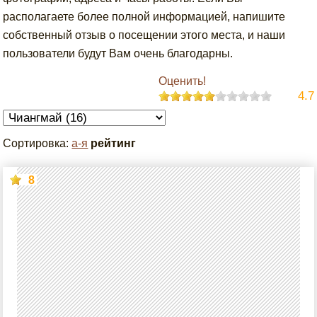
располагаете более полной информацией, напишите
собственный отзыв о посещении этого места, и наши
пользователи будут Вам очень благодарны.
Оценить!
4.7
Сортировка:
а-я
рейтинг
8