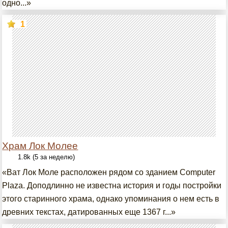
одно...»
1
Храм Лок Молее
1.8k (5 за неделю)
«Ват Лок Моле расположен рядом со зданием Computer
Plaza. Доподлинно не известна история и годы постройки
этого старинного храма, однако упоминания о нем есть в
древних текстах, датированных еще 1367 г...»