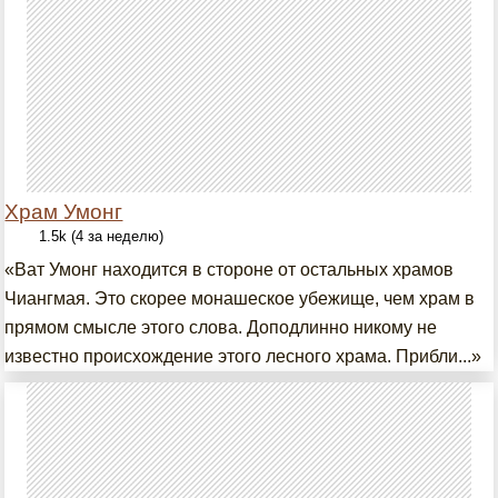
Храм Умонг
1.5k (4 за неделю)
«Ват Умонг находится в стороне от остальных храмов
Чиангмая. Это скорее монашеское убежище, чем храм в
прямом смысле этого слова. Доподлинно никому не
известно происхождение этого лесного храма. Прибли...»