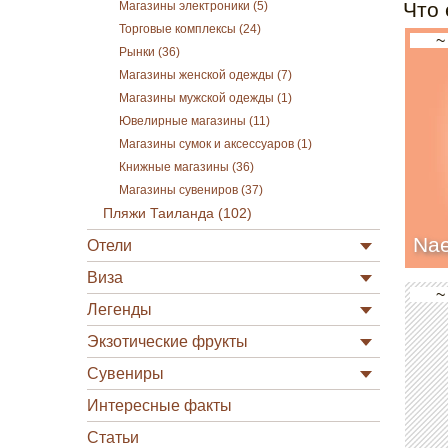
Что 
Магазины электроники (5)
Торговые комплексы (24)
~
Рынки (36)
Магазины женской одежды (7)
Магазины мужской одежды (1)
Ювелирные магазины (11)
Магазины сумок и аксессуаров (1)
Книжные магазины (36)
Магазины сувениров (37)
Пляжи Таиланда (102)
Na
Отели
Виза
~
Легенды
Экзотические фрукты
Сувениры
Интересные факты
Статьи