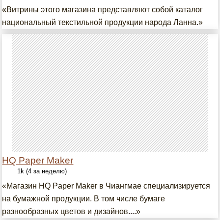
«Витрины этого магазина представляют собой каталог
национальный текстильной продукции народа Ланна.»
HQ Paper Maker
1k (4 за неделю)
«Магазин HQ Paper Maker в Чиангмае специализируется
на бумажной продукции. В том числе бумаге
разнообразных цветов и дизайнов....»