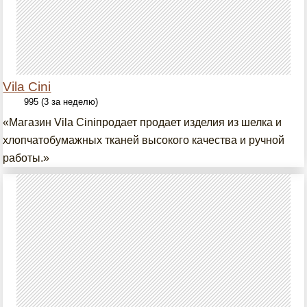
Vila Cini
995 (3 за неделю)
«Магазин Vila Ciniпродает продает изделия из шелка и
хлопчатобумажных тканей высокого качества и ручной
работы.»