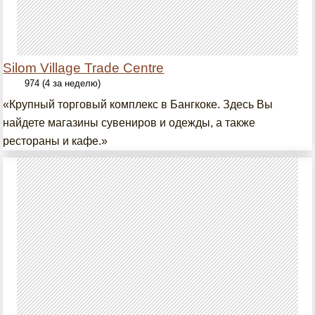
Silom Village Trade Centre
974 (4 за неделю)
«Крупный торговый комплекс в Бангкоке. Здесь Вы
найдете магазины сувениров и одежды, а также
рестораны и кафе.»