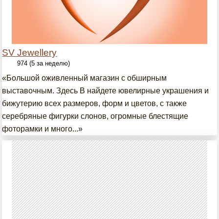
SV Jewellery
974 (5 за неделю)
«Большой оживленный магазин с обширным
выставочным. Здесь В найдете ювелирные украшения и
бижутерию всех размеров, форм и цветов, с также
серебряные фигурки слонов, огромные блестящие
фоторамки и много...»