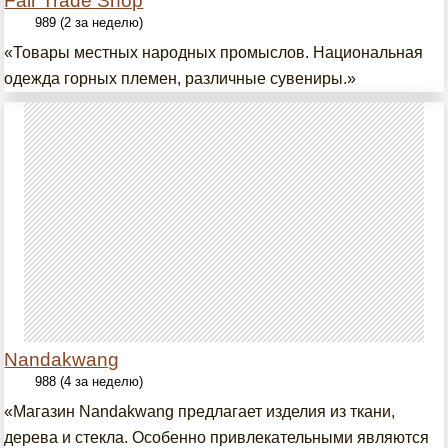
Fair Trade Shop
989 (2 за неделю)
«Товары местных народных промыслов. Национальная
одежда горных племен, различные сувениры.»
Nandakwang
988 (4 за неделю)
«Магазин Nandakwang предлагает изделия из ткани,
дерева и стекла. Особенно привлекательными являются