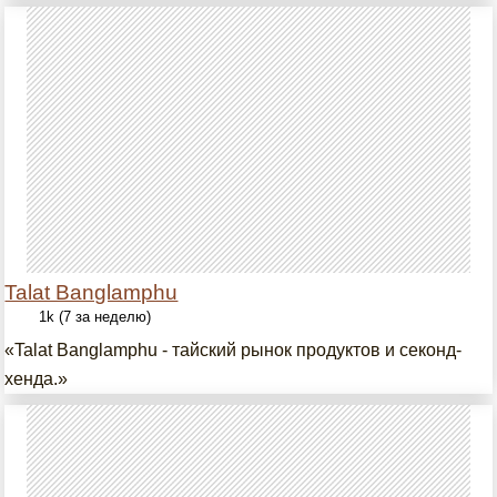
Talat Banglamphu
1k (7 за неделю)
«Talat Banglamphu - тайский рынок продуктов и секонд-
хенда.»