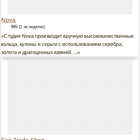
Nova
995 (2 за неделю)
«Студия Nova производит вручную высококачественные
кольца, кулоны и серьги с использованием серебра,
золота и драгоценных камней. ...»