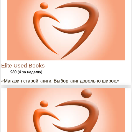
Elite Used Books
980 (4 за неделю)
«Магазин старой книги. Выбор книг довольно широк.»