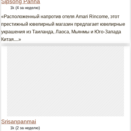
Sipsong Panna
1k (4 за неделю)
«Расположенный напротив отеля Amari Rincome, этот
престижный ювелирный магазин предлагает ювелирные
украшения из Таиланда, Лаоса, Мьянмы и Юго-Запада
Китая....»
Srisanpanmai
1k (2 за неделю)