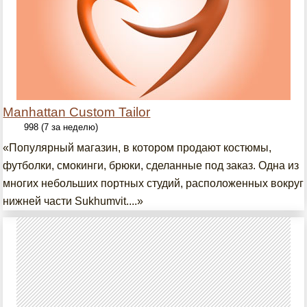
Manhattan Custom Tailor
998 (7 за неделю)
«Популярный магазин, в котором продают костюмы,
футболки, смокинги, брюки, сделанные под заказ. Одна из
многих небольших портных студий, расположенных вокруг
нижней части Sukhumvit....»