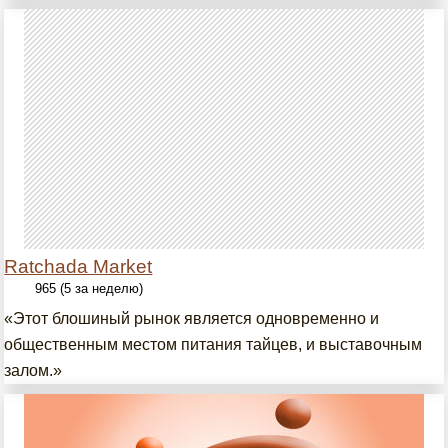
Ratchada Market
965 (5 за неделю)
«Этот блошиный рынок является одновременно и
общественным местом питания тайцев, и выставочным
залом.»