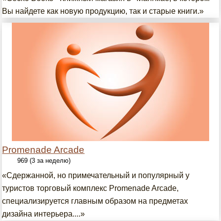
Вы найдете как новую продукцию, так и старые книги.»
Promenade Arcade
969 (3 за неделю)
«Сдержанной, но примечательный и популярный у
туристов торговый комплекс Promenade Arcade,
специализируется главным образом на предметах
дизайна интерьера....»