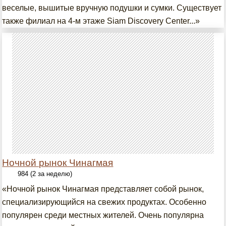
веселые, вышитые вручную подушки и сумки. Существует
также филиал на 4-м этаже Siam Discovery Center...»
Ночной рынок Чинагмая
984 (2 за неделю)
«Ночной рынок Чинагмая представляет собой рынок,
специализирующийся на свежих продуктах. Особенно
популярен среди местных жителей. Очень популярна