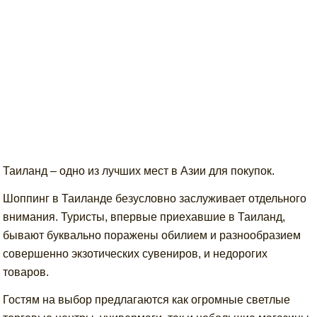
Таиланд – одно из лучших мест в Азии для покупок.
Шоппинг в Таиланде безусловно заслуживает отдельного
внимания. Туристы, впервые приехавшие в Таиланд,
бывают буквально поражены обилием и разнообразием
совершенно экзотических сувениров, и недорогих
товаров.
Гостям на выбор предлагаются как огромные светлые