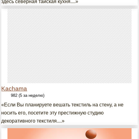
здесь северная тайская кухня....»
Kachama
982 (5 за неделю)
«Если Вы планируете вешать текстиль на стену, а не
носить его, посетите эту престижную студию
декоративного текстиля....»