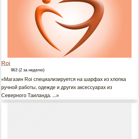
Roi
963 (2 за неделю)
«Магазин Roi специализируется на шарфах из хлопка
ручной работы, одежде и других аксессуарах из
Северного Таиланда. ...»