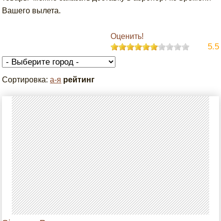
Вашего вылета.
Оценить!
5.5
Сортировка:
а-я
рейтинг