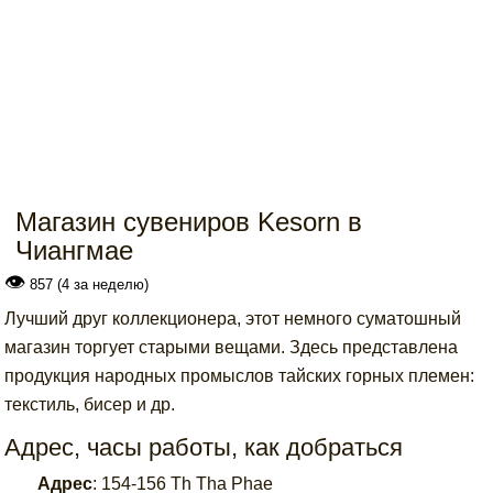
Магазин сувениров Kesorn в
Чиангмае
👁
857 (4 за неделю)
Лучший друг коллекционера, этот немного суматошный
магазин торгует старыми вещами. Здесь представлена
продукция народных промыслов тайских горных племен:
текстиль, бисер и др.
Адрес, часы работы, как добраться
Адрес
:
154-156 Th Tha Phae