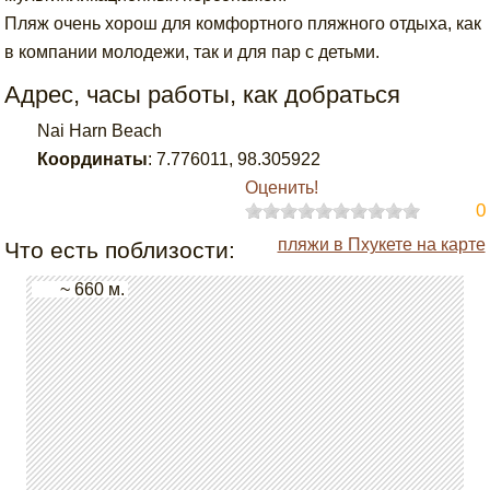
Пляж очень хорош для комфортного пляжного отдыха, как
в компании молодежи, так и для пар с детьми.
Адрес, часы работы, как добраться
Nai Harn Beach
Координаты
:
7.776011
,
98.305922
Оценить!
0
пляжи в Пхукете на карте
Что есть поблизости:
~ 660 м.