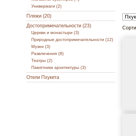
Универмаги (2)
Пляжи (20)
Достопримечательности (23)
Сорти
Церкви и монастыри (3)
Природные достопримечательности (12)
Музеи (3)
Развлечения (8)
Театры (2)
Памятники архитектуры (3)
Отели Пхукета