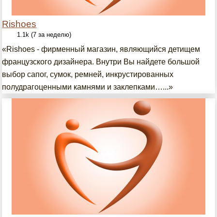
Rishoes
1.1k (7 за неделю)
«Rishoes - фирменный магазин, являющийся детищем
французского дизайнера. Внутри Вы найдете большой
выбор сапог, сумок, ремней, инкрустированных
полудрагоценными камнями и заклепками…...»