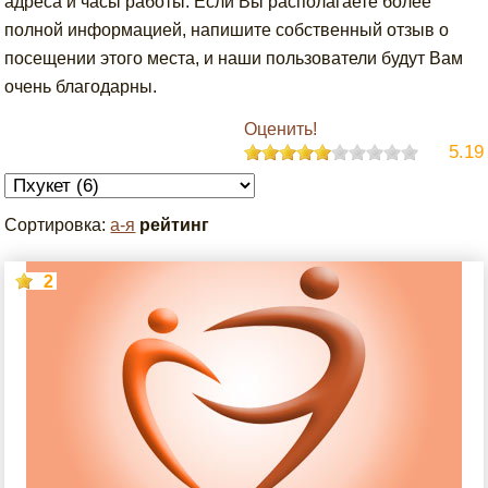
адреса и часы работы. Если Вы располагаете более
полной информацией, напишите собственный отзыв о
посещении этого места, и наши пользователи будут Вам
очень благодарны.
Оценить!
5.19
Сортировка:
а-я
рейтинг
2