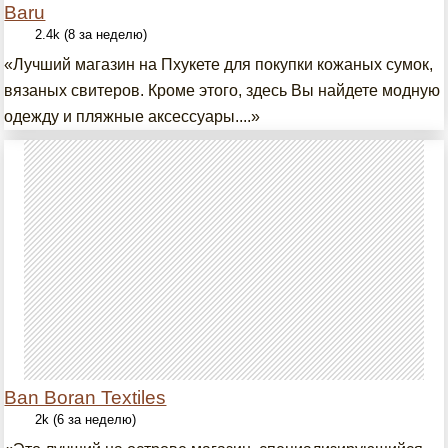
Baru
2.4k (8 за неделю)
«Лучший магазин на Пхукете для покупки кожаных сумок,
вязаных свитеров. Кроме этого, здесь Вы найдете модную
одежду и пляжные аксессуары....»
Ban Boran Textiles
2k (6 за неделю)