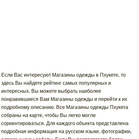
Если Вас интересуют Магазины одежды в Пхукете, то
здесь Вы найдете рейтинг самых популярных и
интересных. Вы можете выбрать наиболее
понравившиеся Вам Магазины одежды и перейти к их
подробному описанию. Все Магазины одежды Пхукета
собраны на карте, чтобы Вы легко могли
сориентироваться. Для каждого объекта представлена
подробная информация на русском языке, фотографии,