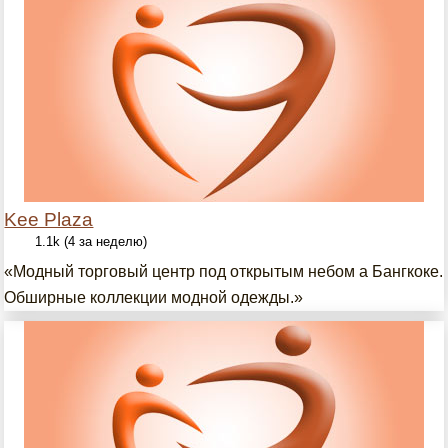
Kee Plaza
1.1k (4 за неделю)
«Модный торговый центр под открытым небом а Бангкоке.
Обширные коллекции модной одежды.»