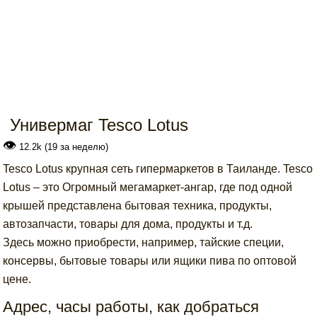
Универмаг Tesco Lotus
👁
12.2k (19 за неделю)
Tesco Lotus крупная сеть гипермаркетов в Таиланде. Tesco
Lotus – это Огромный мегамаркет-ангар, где под одной
крышей представлена бытовая техника, продукты,
автозапчасти, товары для дома, продукты и т.д.
Здесь можно приобрести, например, тайские специи,
консервы, бытовые товары или ящики пива по оптовой
цене.
Адрес, часы работы, как добраться