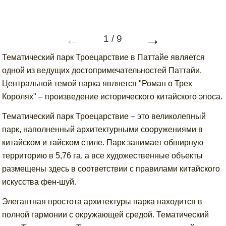
←
→
1
/
9
Тематический парк Троецарствие в Паттайе является
одной из ведущих достопримечательностей Паттайи.
Центральной темой парка является "Роман о Трех
Королях" – произведение исторического китайского эпоса.
Тематический парк Троецарствие – это великолепный
парк, наполненный архитектурными сооружениями в
китайском и тайском стиле. Парк занимает обширную
территорию в 5,76 га, а все художественные объекты
размещены здесь в соответствии с правилами китайского
искусства фен-шуй.
Элегантная простота архитектуры парка находится в
полной гармонии с окружающей средой. Тематический