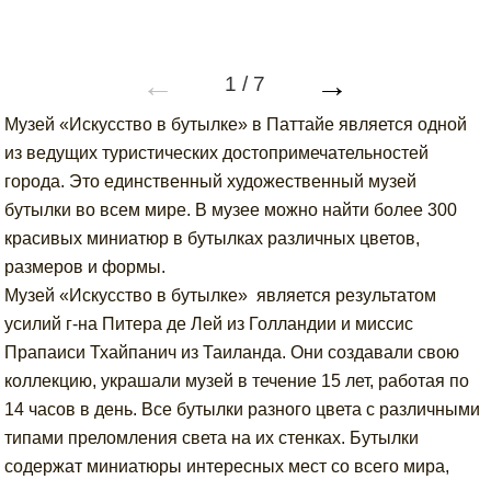
←
→
1
/
7
Музей «Искусство в бутылке» в Паттайе является одной
из ведущих туристических достопримечательностей
города. Это единственный художественный музей
бутылки во всем мире. В музее можно найти более 300
красивых миниатюр в бутылках различных цветов,
размеров и формы.
Музей «Искусство в бутылке» является результатом
усилий г-на Питера де Лей из Голландии и миссис
Прапаиси Тхайпанич из Таиланда. Они создавали свою
коллекцию, украшали музей в течение 15 лет, работая по
14 часов в день. Все бутылки разного цвета с различными
типами преломления света на их стенках. Бутылки
содержат миниатюры интересных мест со всего мира,