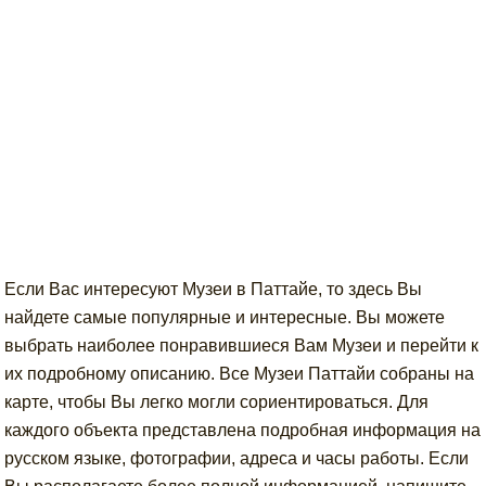
Если Вас интересуют Музеи в Паттайе, то здесь Вы
найдете самые популярные и интересные. Вы можете
выбрать наиболее понравившиеся Вам Музеи и перейти к
их подробному описанию. Все Музеи Паттайи собраны на
карте, чтобы Вы легко могли сориентироваться. Для
каждого объекта представлена подробная информация на
русском языке, фотографии, адреса и часы работы. Если