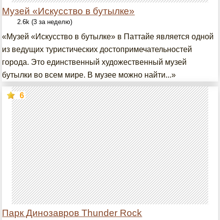
Музей «Искусство в бутылке»
2.6k (3 за неделю)
«Музей «Искусство в бутылке» в Паттайе является одной
из ведущих туристических достопримечательностей
города. Это единственный художественный музей
бутылки во всем мире. В музее можно найти...»
6
Парк Динозавров Thunder Rock