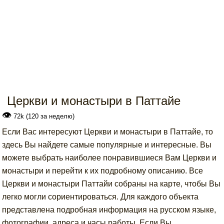
Церкви и монастыри в Паттайе
👁
72k (120 за неделю)
Если Вас интересуют Церкви и монастыри в Паттайе, то
здесь Вы найдете самые популярные и интересные. Вы
можете выбрать наиболее понравившиеся Вам Церкви и
монастыри и перейти к их подробному описанию. Все
Церкви и монастыри Паттайи собраны на карте, чтобы Вы
легко могли сориентироваться. Для каждого объекта
представлена подробная информация на русском языке,
фотографии, адреса и часы работы. Если Вы