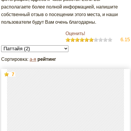
располагаете более полной информацией, напишите
собственный отзыв о посещении этого места, и наши
пользователи будут Вам очень благодарны.
Оценить!
6.15
Сортировка:
а-я
рейтинг
7