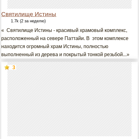
Святилище Истины
1.7k (2 за неделю)
« Святилище Истины - красивый храмовый комплекс,
расположенный на севере Паттайи. В этом комплексе
находится огромный храм Истины, полностью
выполненный из дерева и покрытый тонкой резьбой...»
3