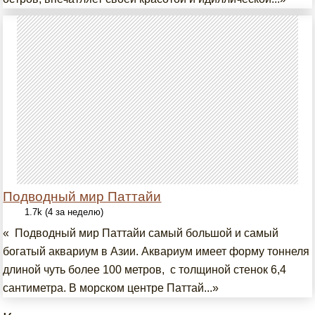
Подводный мир Паттайи
1.7k (4 за неделю)
« Подводный мир Паттайи самый большой и самый
богатый аквариум в Азии. Аквариум имеет форму тоннеля
длиной чуть более 100 метров, с толщиной стенок 6,4
сантиметра. В морском центре Паттай...»