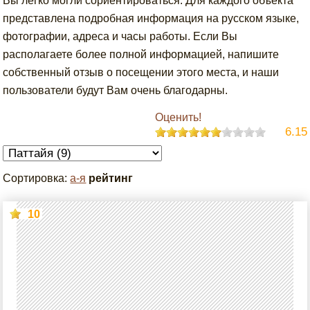
Вы легко могли сориентироваться. Для каждого объекта
представлена подробная информация на русском языке,
фотографии, адреса и часы работы. Если Вы
располагаете более полной информацией, напишите
собственный отзыв о посещении этого места, и наши
пользователи будут Вам очень благодарны.
Оценить!
6.15
Сортировка:
а-я
рейтинг
10