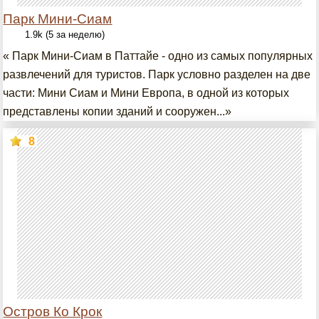
Парк Мини-Сиам
1.9k (5 за неделю)
« Парк Мини-Сиам в Паттайе - одно из самых популярных
развлечений для туристов. Парк условно разделен на две
части: Мини Сиам и Мини Европа, в одной из которых
представлены копии зданий и сооружен...»
8
Остров Ко Крок