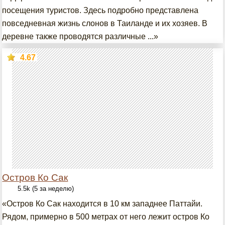
посещения туристов. Здесь подробно представлена
повседневная жизнь слонов в Таиланде и их хозяев. В
деревне также проводятся различные ...»
4.67
Остров Ко Сак
5.5k (5 за неделю)
«Остров Ко Сак находится в 10 км западнее Паттайи.
Рядом, примерно в 500 метрах от него лежит остров Ко