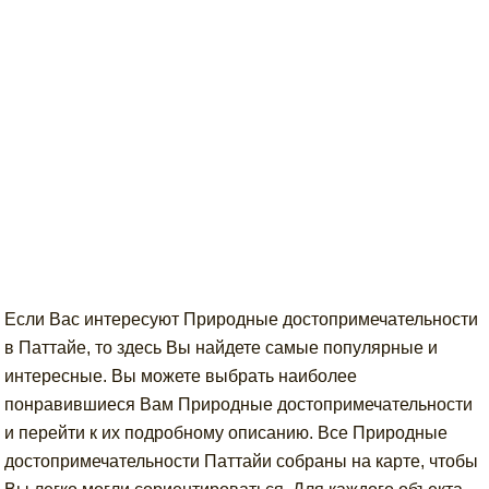
Если Вас интересуют Природные достопримечательности
в Паттайе, то здесь Вы найдете самые популярные и
интересные. Вы можете выбрать наиболее
понравившиеся Вам Природные достопримечательности
и перейти к их подробному описанию. Все Природные
достопримечательности Паттайи собраны на карте, чтобы