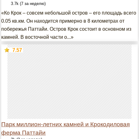
3.7k (7 за неделю)
«Ко Крок – совсем небольшой остров – его площадь всего
0.05 кв.км. Он находится примерно в 8 километрах от
побережья Паттайи. Остров Крок состоит в основном из
камней. В восточной части о...»
7.57
Парк миллион-летних камней и Крокодиловая
ферма Паттайи