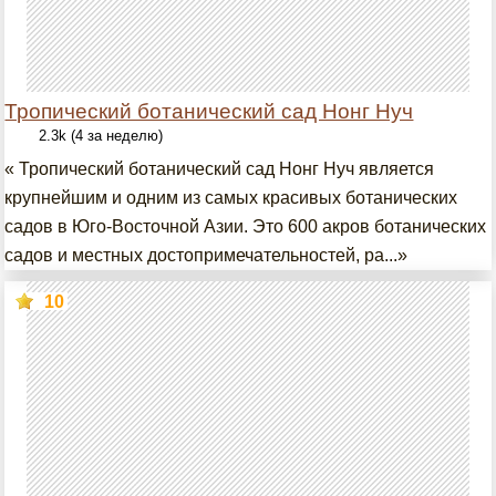
Тропический ботанический сад Нонг Нуч
2.3k (4 за неделю)
« Тропический ботанический сад Нонг Нуч является
крупнейшим и одним из самых красивых ботанических
садов в Юго-Восточной Азии. Это 600 акров ботанических
садов и местных достопримечательностей, ра...»
10