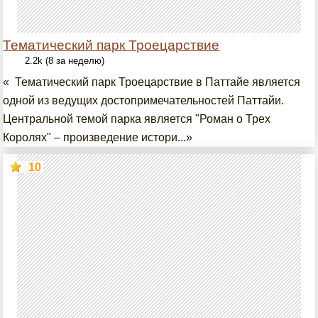
Тематический парк Троецарствие
2.2k (8 за неделю)
« Тематический парк Троецарствие в Паттайе является
одной из ведущих достопримечательностей Паттайи.
Центральной темой парка является "Роман о Трех
Королях" – произведение истори...»
10