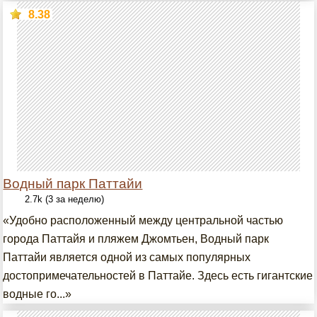
8.38
Водный парк Паттайи
2.7k (3 за неделю)
«Удобно расположенный между центральной частью
города Паттайя и пляжем Джомтьен, Водный парк
Паттайи является одной из самых популярных
достопримечательностей в Паттайе. Здесь есть гигантские
водные го...»