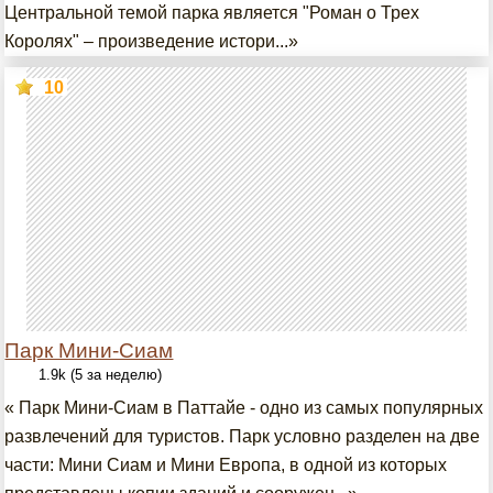
Центральной темой парка является "Роман о Трех
Королях" – произведение истори...»
10
Парк Мини-Сиам
1.9k (5 за неделю)
« Парк Мини-Сиам в Паттайе - одно из самых популярных
развлечений для туристов. Парк условно разделен на две
части: Мини Сиам и Мини Европа, в одной из которых