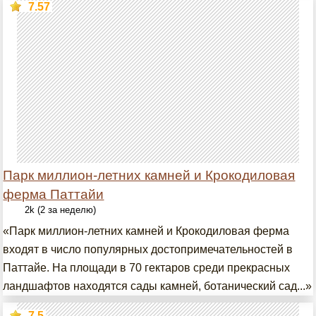
7.57
Парк миллион-летних камней и Крокодиловая
ферма Паттайи
2k (2 за неделю)
«Парк миллион-летних камней и Крокодиловая ферма
входят в число популярных достопримечательностей в
Паттайе. На площади в 70 гектаров среди прекрасных
ландшафтов находятся сады камней, ботанический сад...»
7.5