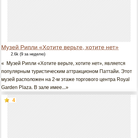
Музей Рипли «Хотите верьте, хотите нет»
2.6k (9 за неделю)
« Музей Рипли «Хотите верьте, хотите нет», является
популярным туристическим аттракционом Паттайи. Этот
музей расположен на 2-м этаже торгового центра Royal
Garden Plaza. В зале имее...»
4