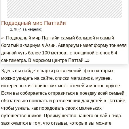
Подводный мир Паттайи
1.7k (4 за неделю)
« Подводный мир Паттайи самый большой и самый
богатый аквариум в Азии. Аквариум имеет форму тоннеля
длиной чуть более 100 метров, с толщиной стенок 6,4
сантиметра. В морском центре Паттай...»
Здесь вы найдете парки развлечений, фото которых
можно увидеть на сайте, списки магазинов, музеев,
интересных исторических мест, отелей и многое другое.
Если вы собираетесь отправиться в поездку всей семьей,
обязательно поискать и развлечения для детей в Паттайе,
чтобы узнать, как порадовать своих маленьких
путешественников. Преимущество нашего онлайн-гида
заключается в том, что отзывы, которые вы можете