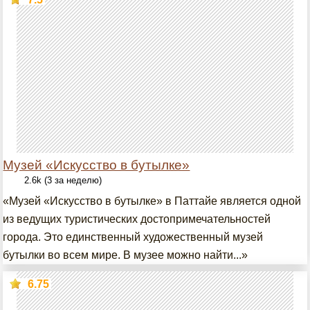
Музей «Искусство в бутылке»
2.6k (3 за неделю)
«Музей «Искусство в бутылке» в Паттайе является одной
из ведущих туристических достопримечательностей
города. Это единственный художественный музей
бутылки во всем мире. В музее можно найти...»
6.75