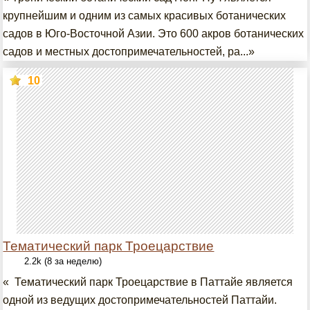
крупнейшим и одним из самых красивых ботанических
садов в Юго-Восточной Азии. Это 600 акров ботанических
садов и местных достопримечательностей, ра...»
10
Тематический парк Троецарствие
2.2k (8 за неделю)
« Тематический парк Троецарствие в Паттайе является
одной из ведущих достопримечательностей Паттайи.