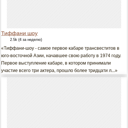
Тиффани шоу
2.5k (4 за неделю)
«Тиффани-шоу - самое первое кабаре трансвеститов в
юго-восточной Азии, начавшее свою работу в 1974 году.
Первое выступление кабаре, в котором принимали
участие всего три актера, прошло более тридцати л...»