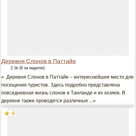
Деревня Слонов в Паттайе
2.1k (6 за неделю)
« Деревня Слонов в Паттайе – интереснейшее место для
посещения туристов. Здесь подробно представлена
повседневная жизнь слонов в Таиланде и их хозяев. В
деревне также проводятся различные ...»
6