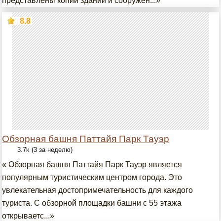
представлены копии зданий и сооружен...»
8.8
Обзорная башня Паттайя Парк Тауэр
3.7k (3 за неделю)
« Обзорная башня Паттайя Парк Тауэр является
популярным туристическим центром города. Это
увлекательная достопримечательность для каждого
туриста. С обзорной площадки башни с 55 этажа
открываетс...»