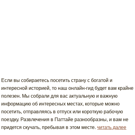
Если вы собираетесь посетить страну с богатой и
интересной историей, то наш онлайн-гид будет вам крайне
полезен. Мы собрали для вас актуальную и важную
информацию об интересных местах, которые можно
посетить, отправляясь в отпуск или короткую рабочую
поездку. Развлечения в Паттайе разнообразны, и вам не
придется скучать, пребывая в этом месте.
читать далее