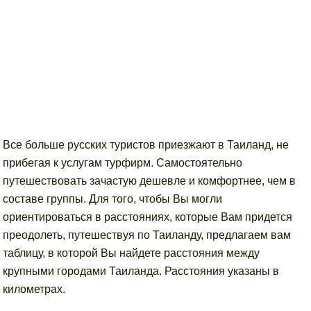
Все больше русских туристов приезжают в Таиланд, не
прибегая к услугам турфирм. Самостоятельно
путешествовать зачастую дешевле и комфортнее, чем в
составе группы. Для того, чтобы Вы могли
ориентироваться в расстояниях, которые Вам придется
преодолеть, путешествуя по Таиланду, предлагаем вам
таблицу, в которой Вы найдете расстояния между
крупными городами Таиланда. Расстояния указаны в
километрах.