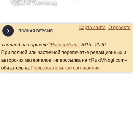
Туры в Таиланд
Карта сайта
О проекте
ПОЛНАЯ ВЕРСИЯ
Таиланд на портале
"Руки в Ноги"
2015 - 2026
При полной или частичной перепечатке редакционных и
авторских материалов гиперссылка на «RukiVNogi.com»
обязательна.
Пользовательское соглашение