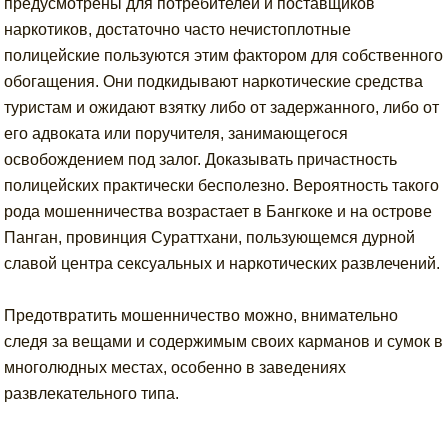
предусмотрены для потребителей и поставщиков
наркотиков, достаточно часто нечистоплотные
полицейские пользуются этим фактором для собственного
обогащения. Они подкидывают наркотические средства
туристам и ожидают взятку либо от задержанного, либо от
его адвоката или поручителя, занимающегося
освобождением под залог. Доказывать причастность
полицейских практически бесполезно. Вероятность такого
рода мошенничества возрастает в Бангкоке и на острове
Панган, провинция Сураттхани, пользующемся дурной
славой центра сексуальных и наркотических развлечений.
Предотвратить мошенничество можно, внимательно
следя за вещами и содержимым своих карманов и сумок в
многолюдных местах, особенно в заведениях
развлекательного типа.