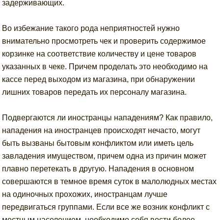
задерживающих.
Во избежание такого рода неприятностей нужно
внимательно просмотреть чек и проверить содержимое
корзинке на соответствие количеству и цене товаров
указанных в чеке. Причем проделать это необходимо на
кассе перед выходом из магазина, при обнаружении
лишних товаров передать их персоналу магазина.
Подвергаются ли иностранцы нападениям? Как правило,
нападения на иностранцев происходят нечасто, могут
быть вызваны бытовым конфликтом или иметь цель
завладения имуществом, причем одна из причин может
плавно перетекать в другую. Нападения в основном
совершаются в темное время суток в малолюдных местах
на одиночных прохожих, иностранцам лучше
передвигаться группами. Если все же возник конфликт с
местным населением, необходимо себя вести более