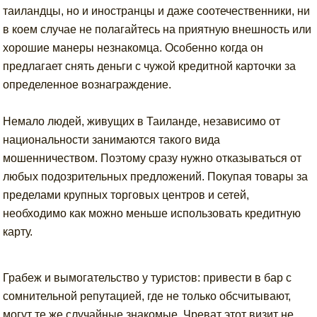
таиландцы, но и иностранцы и даже соотечественники, ни
в коем случае не полагайтесь на приятную внешность или
хорошие манеры незнакомца. Особенно когда он
предлагает снять деньги с чужой кредитной карточки за
определенное вознаграждение.
Немало людей, живущих в Таиланде, независимо от
национальности занимаются такого вида
мошенничеством. Поэтому сразу нужно отказываться от
любых подозрительных предложений. Покупая товары за
пределами крупных торговых центров и сетей,
необходимо как можно меньше использовать кредитную
карту.
Грабеж и вымогательство у туристов: привести в бар с
сомнительной репутацией, где не только обсчитывают,
могут те же случайные знакомые. Чреват этот визит не