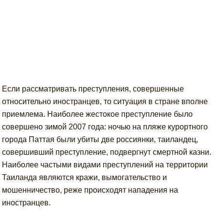
Если рассматривать преступления, совершенные
относительно иностранцев, то ситуация в стране вполне
приемлема. Наиболее жестокое преступление было
совершено зимой 2007 года: ночью на пляже курортного
города Паттая были убиты две россиянки, таиландец,
совершивший преступление, подвергнут смертной казни.
Наиболее частыми видами преступлений на территории
Таиланда являются кражи, вымогательство и
мошенничество, реже происходят нападения на
иностранцев.