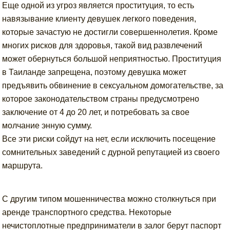
Еще одной из угроз является проституция, то есть
навязывание клиенту девушек легкого поведения,
которые зачастую не достигли совершеннолетия. Кроме
многих рисков для здоровья, такой вид развлечений
может обернуться большой неприятностью. Проституция
в Таиланде запрещена, поэтому девушка может
предъявить обвинение в сексуальном домогательстве, за
которое законодательством страны предусмотрено
заключение от 4 до 20 лет, и потребовать за свое
молчание энную сумму.
Все эти риски сойдут на нет, если исключить посещение
сомнительных заведений с дурной репутацией из своего
маршрута.
С другим типом мошенничества можно столкнуться при
аренде транспортного средства. Некоторые
нечистоплотные предприниматели в залог берут паспорт