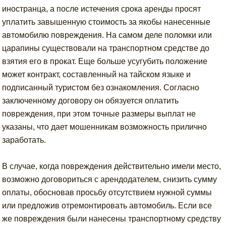
иностранца, а после истечения срока аренды просят
уплатить завышенную стоимость за якобы нанесенные
автомобилю повреждения. На самом деле поломки или
царапины существовали на транспортном средстве до
взятия его в прокат. Еще больше усугубить положение
может контракт, составленный на тайском языке и
подписанный туристом без ознакомления. Согласно
заключенному договору он обязуется оплатить
повреждения, при этом точные размеры выплат не
указаны, что дает мошенникам возможность прилично
заработать.
В случае, когда повреждения действительно имели место,
возможно договориться с арендодателем, снизить сумму
оплаты, обосновав просьбу отсутствием нужной суммы
или предложив отремонтировать автомобиль. Если все
же повреждения были нанесены транспортному средству