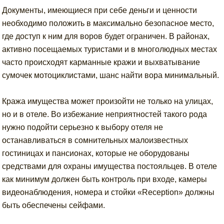
Документы, имеющиеся при себе деньги и ценности
необходимо положить в максимально безопасное место,
где доступ к ним для воров будет ограничен. В районах,
активно посещаемых туристами и в многолюдных местах
часто происходят карманные кражи и выхватывание
сумочек мотоциклистами, шанс найти вора минимальный.
Кража имущества может произойти не только на улицах,
но и в отеле. Во избежание неприятностей такого рода
нужно подойти серьезно к выбору отеля не
останавливаться в сомнительных малоизвестных
гостиницах и пансионах, которые не оборудованы
средствами для охраны имущества постояльцев. В отеле
как минимум должен быть контроль при входе, камеры
видеонаблюдения, номера и стойки «Reception» должны
быть обеспечены сейфами.