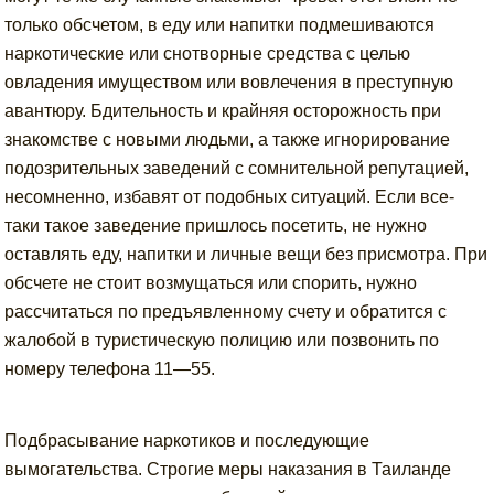
только обсчетом, в еду или напитки подмешиваются
наркотические или снотворные средства с целью
овладения имуществом или вовлечения в преступную
авантюру. Бдительность и крайняя осторожность при
знакомстве с новыми людьми, а также игнорирование
подозрительных заведений с сомнительной репутацией,
несомненно, избавят от подобных ситуаций. Если все-
таки такое заведение пришлось посетить, не нужно
оставлять еду, напитки и личные вещи без присмотра. При
обсчете не стоит возмущаться или спорить, нужно
рассчитаться по предъявленному счету и обратится с
жалобой в туристическую полицию или позвонить по
номеру телефона 11—55.
Подбрасывание наркотиков и последующие
вымогательства. Строгие меры наказания в Таиланде