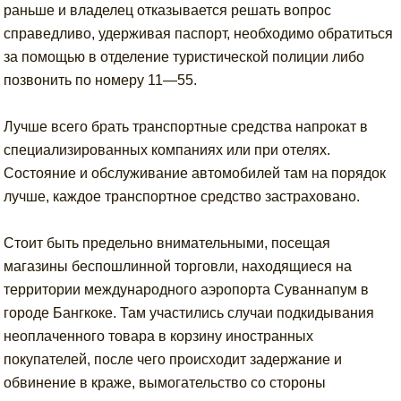
раньше и владелец отказывается решать вопрос
справедливо, удерживая паспорт, необходимо обратиться
за помощью в отделение туристической полиции либо
позвонить по номеру 11—55.
Лучше всего брать транспортные средства напрокат в
специализированных компаниях или при отелях.
Состояние и обслуживание автомобилей там на порядок
лучше, каждое транспортное средство застраховано.
Стоит быть предельно внимательными, посещая
магазины беспошлинной торговли, находящиеся на
территории международного аэропорта Суваннапум в
городе Бангкоке. Там участились случаи подкидывания
неоплаченного товара в корзину иностранных
покупателей, после чего происходит задержание и
обвинение в краже, вымогательство со стороны